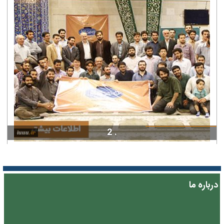
. 2
درباره ما