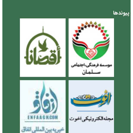
پیوندها