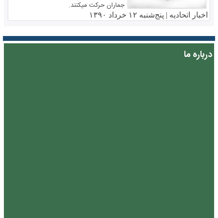
جماران حرکت میکنند.
اخبار اتحادیه |
پنج‌شنبه ۱۲ خرداد ۱۳۹۰
درباره ما