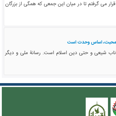
ر می گرفتم تا در میان این جمعی که همگی از بزرگان
ی: محبت، اساس وحدت است
ناب شیعی و حتی دین اسلام است. رسانۀ ملی و دیگر