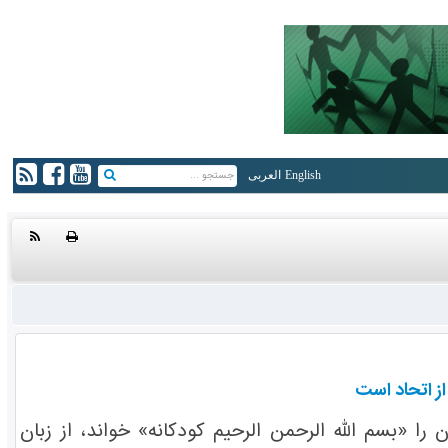
English
العربی
ز اتحاد است
 «بسم الله الرحمن الرحیم کودکانه» خواند، از زبان