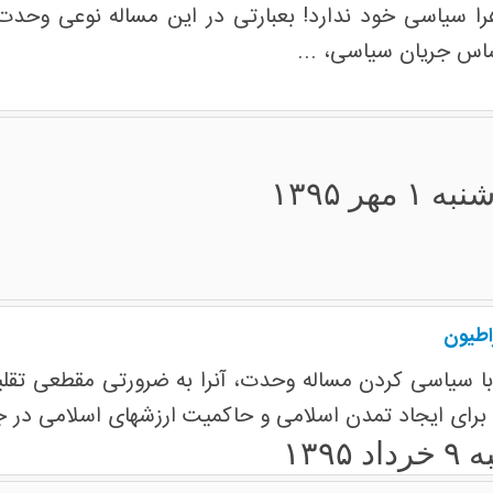
را سیاسی خود ندارد! بعبارتی در این مساله نوعی وحدت
ساس جریان سیاسی، ...
 ۱ مهر ۱۳۹۵
اطیون
با سیاسی کردن مساله وحدت، آنرا به ضرورتی مقطعی تقلی
برای ایجاد تمدن اسلامی و حاکمیت ارزشهای اسلامی در 
 ۱۳۹۵