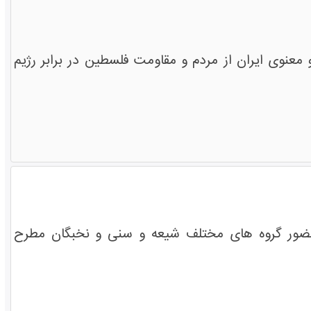
عنوی ایران از مردم و مقاومت فلسطین در برابر رژیم
حضور گروه های مختلف شیعه و سنی و نخبگان مطرح