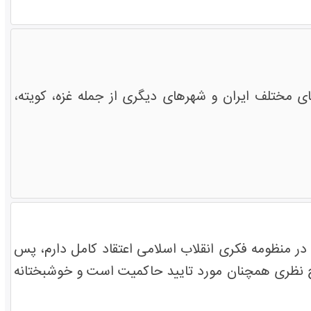
مختلف ایران و شهرهای دیگری از جمله غزه، کویته،
 منظومه فکری انقلاب اسلامی اعتقاد کامل دارم، پس
 نظری همچنان مورد تایید حاکمیت است و خوشبختانه