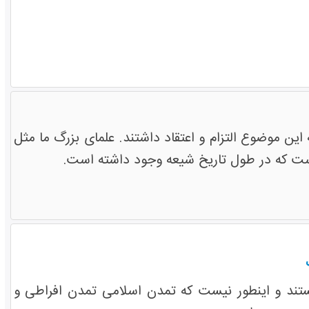
این موضوع التزام و اعتقاد داشتند. علمای بزرگ ما مثل
ت که در طول تاریخ شیعه وجود داشته است.
تند و اینطور نیست که تمدن اسلامی تمدن افراطی و