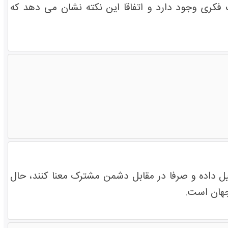
 فکری وجود دارد و اتفاقا این نکته نشان می دهد که
ل داده و صرفا در مقابل دشمن مشترک معنا کنند، حال
جهان است.