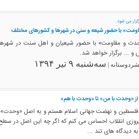
گزار می شود:
ومت» با حضور شیعه و سنی در شهرها و کشورهای مختلف
دت و مقاومت» با حضور شیعیان و اهل سنت در شهرهای 
 و ... برگزار خواهد شد.
سه‌شنبه ۹ تیر ۱۳۹۴
بشردوستانه |
 از «وحدت با من» تا «وحدت با هم»
فلسطین و نهضت جهانی اسلام هستم و به اصل «وحدت» در
روزی انقلاب احساس می کنم که اگر چه این اصل در سطح
ه دیدگاه های تند ...