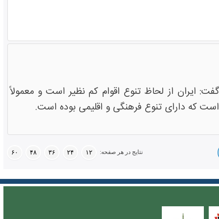
 ایران از لحاظ تنوع اقوام کم نظیر است و معمولاً
 است که دارای تنوع فرهنگی و اقلیمی بوده است.
نتایج در هر صفحه:
۶۰
۴۸
۳۶
۲۴
۱۲