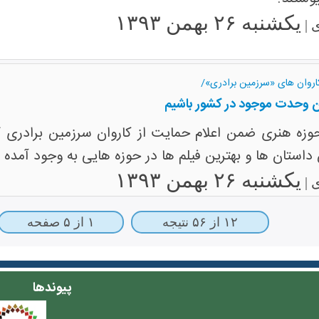
یکشنبه ۲۶ بهمن ۱۳۹۳
 |
اروان های «سرزمین برادری»/
 وحدت موجود در کشور باشیم
 هنری ضمن اعلام حمایت از کاروان سرزمین برادری گفت:
ن داستان ها و بهترین فیلم ها در حوزه هایی به وجود آمده
یکشنبه ۲۶ بهمن ۱۳۹۳
 |
۱۲ از ۵۶ نتیجه
۱ از ۵ صفحه
پیوندها