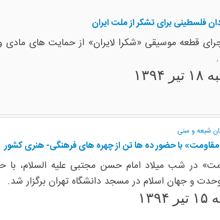
ندان فلسطینی برای تشکر از ملت ایران
رای قطعه موسیقی «شکرا لایران» از حمایت های مادی و م
ر ۱۳۹۴
ان شیعه و سنی
مقاومت» با حضور ده ها تن از چهره های فرهنگی- هنری کشور
ت» در شب میلاد امام حسن مجتبی علیه السلام، با 
حدت و جهان اسلام در مسجد دانشگاه تهران برگزار شد.
۱۳۹۴