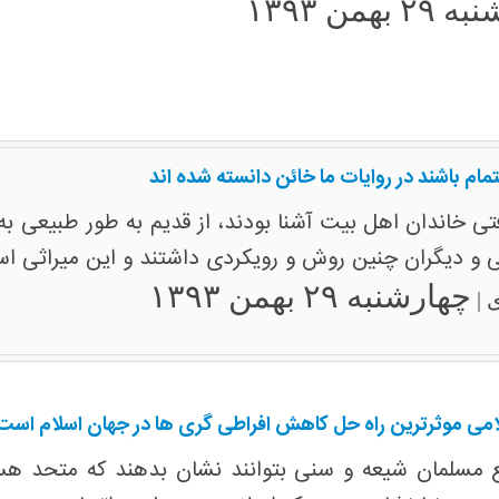
بهمن ۱۳۹۳
م باشند در روایات ما خائن دانسته شده اند
ی خاندان اهل بیت آشنا بودند، از قدیم به طور طبیعی به 
 دیگران چنین روش و رویکردی داشتند و این میراثی اس
چهارشنبه ۲۹ بهمن ۱۳۹۳
 |
ی موثرترین راه حل کاهش افراطی گری ها در جهان اسلام است
ع مسلمان شیعه و سنی بتوانند نشان بدهند که متحد هس