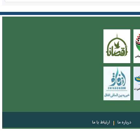
درباره ما
ارتباط با ما