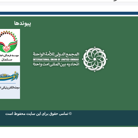
پیوندها
© تمامی حقوق برای این سایت محفوظ است