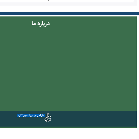
درباره ما
طراحی و اجرا سورنتال