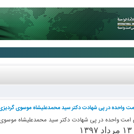
ی امت واحده در پی شهادت دکتر سید محمدعلی‏شاه موسوی گردیزی
للی امت واحده در پی شهادت دکتر سید محمدعلی‏شاه موسوی گ
۱