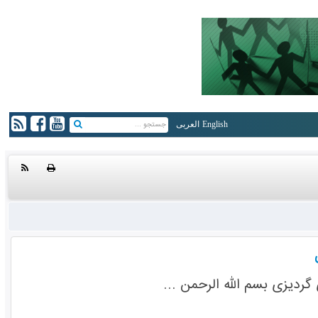
English
العربی
ردیزی بسم الله الرحمن ...