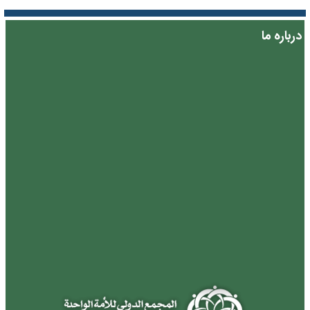
درباره ما