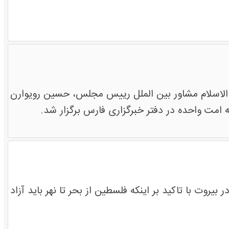
لاسلام مشاور بین الملل رییس مجلس، حسین رویوارن
 امت واحده در دفتر خبرگزاری فارس برگزار شد.
ر بیروت با تاکید بر اینکه فلسطین از بحر تا نهر باید آزاد