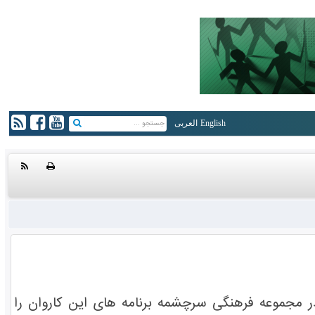
English
العربی
در مجموعه فرهنگی سرچشمه برنامه های این کاروان را