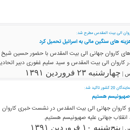
وان الی بیت المقدس مطرح شد:
ینه های سنگین مالی به اسرائیل تحمیل کرد
ی کاروان جهانی الی بیت المقدس با حضور حسین شیخ ا
 کاروان الی بیت المقدس و سید سلیم غفوری دبیر اتحادیه
چهارشنبه ۲۳ فروردین ۱۳۹۱
س |
ر تاکید شد:
ه صهیونیسم هستیم
2 کشور عضو کاروان جهانی الی بیت المقدس در نشست خبری کاروان د
د انقلاب جهانی علیه صهیونیسم هستیم.
پنج‌شنبه ۱۰ فروردین ۱۳۹۱
س |