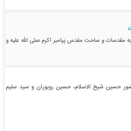
ت
مقدسات و ساحت مقدس پیامبر اکرم صلی الله علیه و
ور حسین شیخ الاسلام، حسین رویوران و سید سلیم