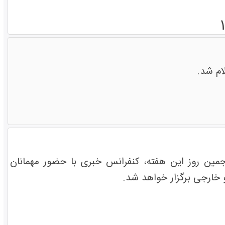
ام شد.
نجمین روز این هفته، کنفرانس خبری با حضور مهمانان
 خارجی برگزار خواهد شد.