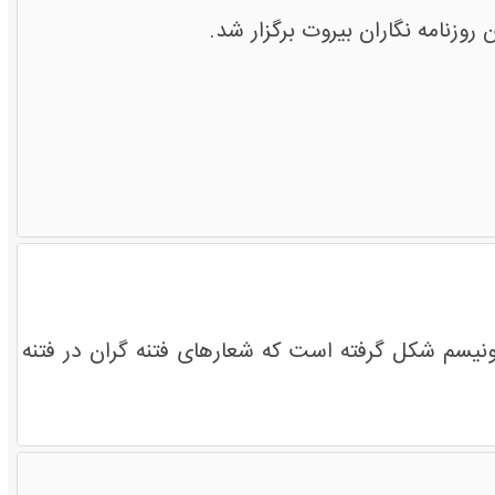
وزنامه نگاران بیروت برگزار شد.
یسم شکل گرفته است که شعارهای فتنه گران در فتنه