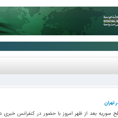
 تهران
لح سوریه بعد از ظهر امروز با حضور در کنفرانس خبری 