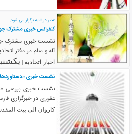
عصر دوشنبه برگزار می شود:
کنفرانس خبری مشترک جوان
نشست خبری مشترک جوان
آله و سلم در دفتر اتحاد
یکشنبه ۲ مهر 
اخبار اتحادیه |
نشست خبری «دستاوردهای 
نشست خبری بررسی «دست
عفوری در خبرگزاری فارس
کاروان الی بیت المقد