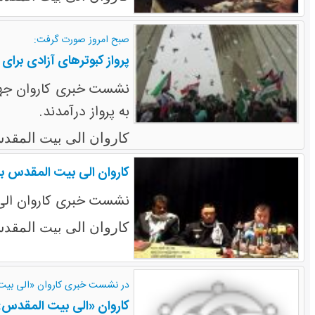
صبح امروز صورت گرفت:
پرواز کبوترهای آزادی برای
به پرواز درآمدند.
کاروان الی بیت المقد
کاروان الی بیت المقدس ب
نشست خبری کاروان الی ب
کاروان الی بیت المقد
در نشست خبری کاروان «الی بیت 
کاروان «الی بیت المقدس»،