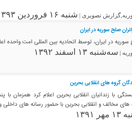
شنبه ۱۶ فروردین ۱۳۹۳
ریه,گزارش تصویری |
ئران صلح سوریه در ایران
ح سوریه در ایران، توسط اتحادیه بین المللی امت واحده اعل
سه‌شنبه ۱۳ اسفند ۱۳۹۲
ریه |
دگان گروه های انقلابی بحرین
تگی با زندانیان انقلابی بحرین اعلام کرد همزمان با پ
 های مخالف و انقلابی بحرین با حضور رسانه های داخلی و
هر ۱۳۹۱