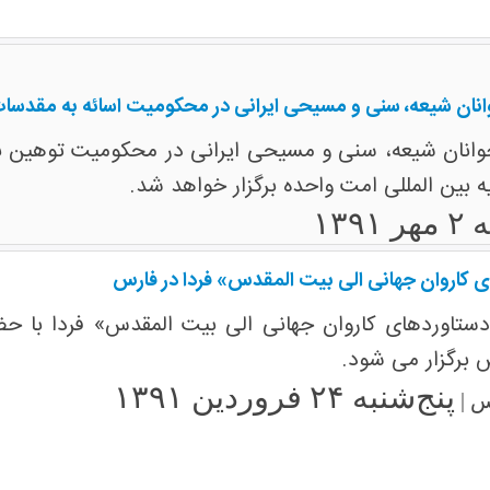
ان شیعه، سنی و مسیحی ایرانی در محکومیت اسائه به مقدسا
ان شیعه، سنی و مسیحی ایرانی در محکومیت توهین به 
یه بین المللی امت واحده برگزار خواهد شد.
۱۳۹۱
کاروان جهانی الی بیت المقدس» فردا در فارس
اوردهای کاروان جهانی الی بیت المقدس» فردا با حض
 برگزار می شود.
پنج‌شنبه ۲۴ فروردین ۱۳۹۱
س |