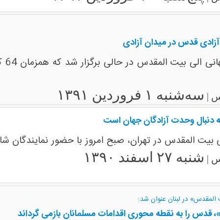
 آزادی قدس در میدان آزادی
نشس
سه‌شنبه ۱ فروردین ۱۳۹۱
س |
ه دنبال وحدت آزادگان جهان است
یت المقدس در تهران، صبح امروز با حضور نمایندگان شاخه
شنبه ۲۷ اسفند ۱۳۹۰
س |
المقدس» در لبنان عنوان شد:
 قدس را به نقطه محوری اقدامات مسلمانان بازمی گرداند