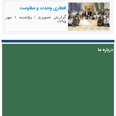
افطاری وحدت و مقاومت
گزارش تصویری |
پنج‌شنبه ۱ مهر
۱۳۹۵
درباره ما