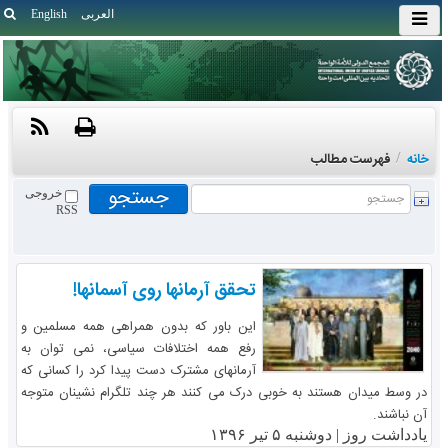
العربی
English
خانه
/
فهرست مطالب
خروجی
RSS
تحقق آرمانها روی آسمانها!
این باور که بدون همراهی همه مسلمین و
رفع همه اختلافات سیاسی، نمی توان به
آرمانهای مشترک دست پیدا کرد را کسانی که
در وسط میدان هستند به خوبی درک می کنند هر چند تلگرام نشینان متوجه
آن نباشند.
یادداشت روز |
دوشنبه ۵ تیر ۱۳۹۶