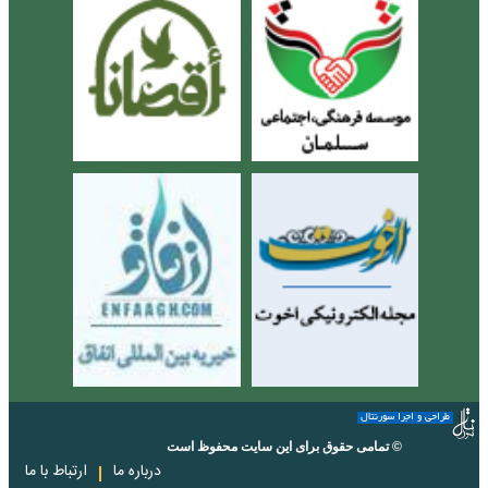
طراحی و اجرا سورنتال
© تمامی حقوق برای این سایت محفوظ است
درباره ما
ارتباط با ما