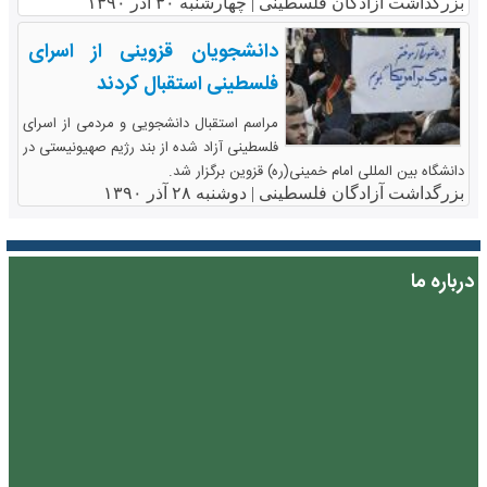
بزرگداشت آزادگان فلسطینی |
چهارشنبه ۳۰ آذر ۱۳۹۰
دانشجویان قزوینی از اسرای
فلسطینی استقبال کردند
مراسم استقبال دانشجویی و مردمی از اسرای
فلسطینی آزاد شده از بند رژیم صهیونیستی در
دانشگاه بین المللی امام خمینی(ره) قزوین برگزار شد.
بزرگداشت آزادگان فلسطینی |
دوشنبه ۲۸ آذر ۱۳۹۰
درباره ما