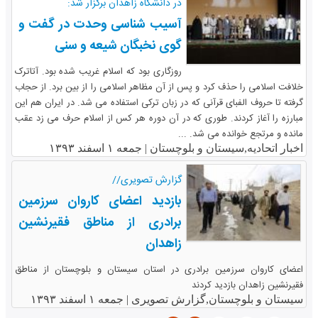
در دانشگاه زاهدان برگزار شد:
آسیب شناسی وحدت در گفت و
گوی نخبگان شیعه و سنی
روزگاری بود که اسلام غریب شده بود. آتاترک
خلافت اسلامی را حذف کرد و پس از آن مظاهر اسلامی را از بین برد. از حجاب
گرفته تا حروف الفبای قرآنی که در زبان ترکی استفاده می شد. در ایران هم این
مبارزه را آغاز کردند. طوری که در آن دوره هر کس از اسلام حرف می زد عقب
مانده و مرتجع خوانده می شد. ...
اخبار اتحادیه,سیستان و بلوچستان |
جمعه ۱ اسفند ۱۳۹۳
گزارش تصویری//
بازدید اعضای کاروان سرزمین
برادری از مناطق فقیرنشین
زاهدان
اعضای کاروان سرزمین برادری در استان سیستان و بلوچستان از مناطق
فقیرنشین زاهدان بازدید کردند
سیستان و بلوچستان,گزارش تصویری |
جمعه ۱ اسفند ۱۳۹۳