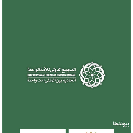
پیوندها