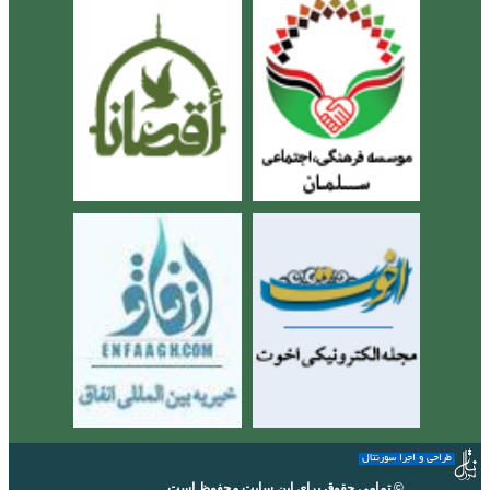
طراحی و اجرا سورنتال
© تمامی حقوق برای این سایت محفوظ است