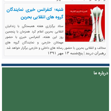
شنبه؛ کنفرانس خبری نمایندگان
گروه های انقلابی بحرین
ستاد برگزاری هفته همبستگی با زندانیان
انقلابی بحرین اعلام کرد همزمان با پنجمین
روز این هفته، کنفرانس خبری با حضور
مهمانان خارجی و نمایندگان گروه های
مخالف و انقلابی بحرین با حضور رسانه های داخلی و خارجی برگزار خواهد شد.
رهبران دربند |
پنج‌شنبه ۱۳ مهر ۱۳۹۱
درباره ما