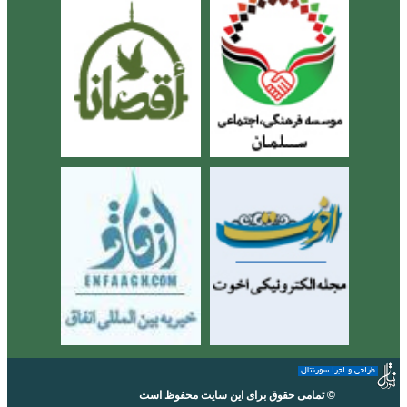
طراحی و اجرا سورنتال
© تمامی حقوق برای این سایت محفوظ است