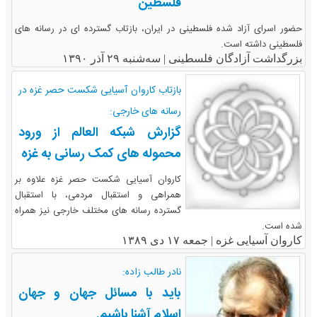
فلسطین
حضور اسرای آزاد شده فلسطینی در ایران، بازتاب گسترده ای در رسانه های
فلسطینی داشته است.
بزرگداشت آزادگان فلسطینی |
سه‌شنبه ۲۹ آذر ۱۳۹۰
بازتاب کاروان آسیایی شکست حصر غزه در
رسانه های خارجی:
گزارش شبکه العالم از ورود
محموله های کمک رسانی به غزه
کاروان آسیایی شکست حصر غزه علاوه بر
همراهی و استقبال مردمی، با استقبال
گسترده رسانه های مختلف خارجی نیز همراه
شده است.
کاروان آسیایی غزه |
جمعه ۱۷ دی ۱۳۸۹
نادر طالب زاده:
باید با مسائل جهان و جهان
اسلام آشنا باشیم.