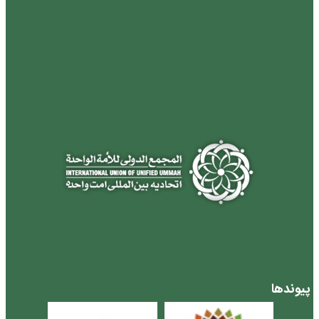
پیوندها