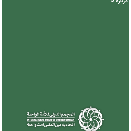
درباره ما