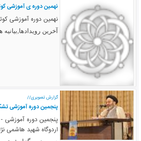
نهمین دوره ی آموزشی کوتا
نهمین دوره آموزشی کوتاه
آخرین رویدادها,بیانیه ها
گزارش تصویری//
پنجمین دوره آموزشی تشک
پنجمین دوره آموزشی - 
اردوگاه شهید هاشمی نژا