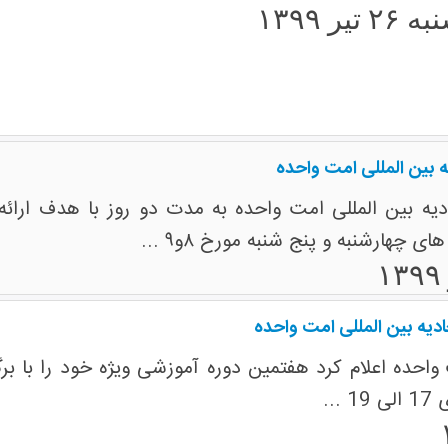
 تیر ۱۳۹۹
یه بین المللی امت واحده
ادیه بین المللی امت واحده به مدت دو روز با هدف ارائ
ی چهارشنبه و پنج شنبه مورخ ۸و۹ ...
دیه بین المللی امت واحده
 واحده اعلام کرد هفتمین دوره آموزشی ویژه خود را با برگ
..