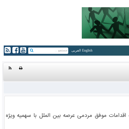
English
العربی
ه اقدامات موفق مردمی عرصه بین الملل با سهمیه ویژه