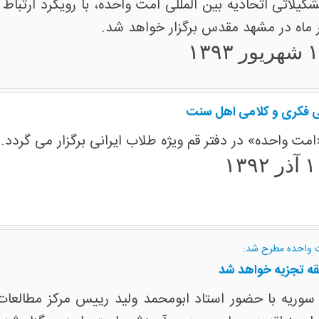
یلاتی اتحادیه بین المللی امت واحده، با رویکرد ارتبا
 ماه در مشهد مقدس برگزار خواهد شد.
ی فکری و کلامی اهل سنت
واحده» در دفتر قم ویژه طلاب ایرانی برگزار می گردد.
ت واحده مطرح شد:
قه تجزیه خواهد شد
یه با حضور استاد ابومحمد ولید رییس مرکز مطالعات 