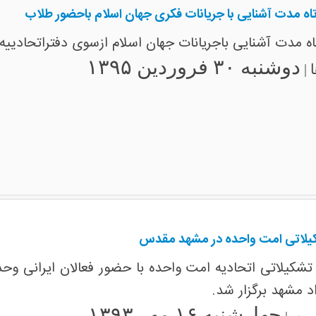
ه مدت آشنایی با جریانات فکری جهان اسلام باحضور طلاب
 مدت آشنایی باجریانات جهان اسلام ازسوی دفتراتحادییه ب
دوشنبه ۳۰ فروردین ۱۳۹۵
 |
یلاتی امت واحده در مشهد مقدس
تشکیلاتی اتحادیه امت واحده با حضور فعالان ایرانی وح
د مشهد برگزار شد.
چهارشنبه ۱۶ مهر ۱۳۹۳