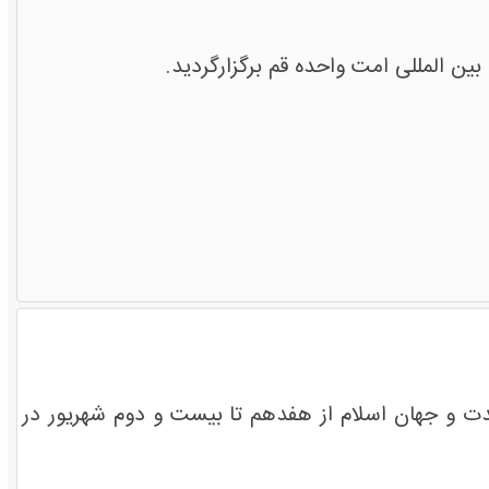
ین المللی امت واحده قم برگزارگردید.
دت و جهان اسلام از هفدهم تا بیست و دوم شهریور در