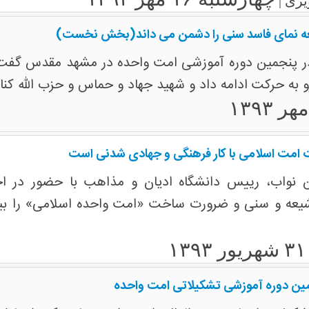
ری |
ه نمای فاسد سنی را دشمن می داند(بخش نخست)
ر پنجمین دوره آموزشی امت واحده در مشهد مقدس گفت: 
به حرکت ادامه داد و شهید جهاد و حماس و حزب الله کنار 
امت اسلامی با کار فرهنگی و جهادی شدنی است
 نواب، رییس دانشگاه ادیان و مذاهب با حضور در اخ
یعه و سنی و ضرورت ساخت «امت واحده اسلامی» را بیان
ن دوره آموزشی تشکیلاتی امت واحده