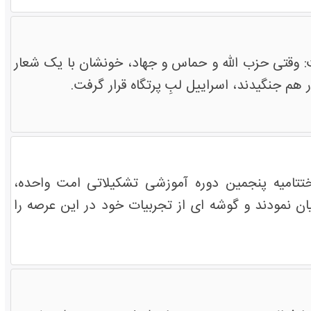
وقتی حزب الله و حماس و جهاد، خونشان با یک شعار
هم جنگیدند، اسراییل لبِ پرتگاه قرار گرفت.
تتامیه پنجمین دوره آموزشی تشکیلاتی امت واحده،
 نمودند و گوشه ای از تجربیات خود در این عرصه را