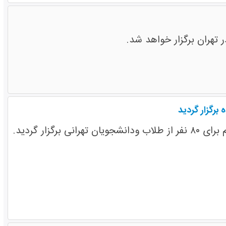
برگزار گردید
ار گردید.