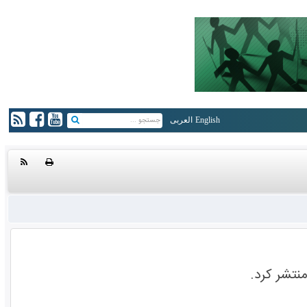
English
العربی
منتشر کرد.