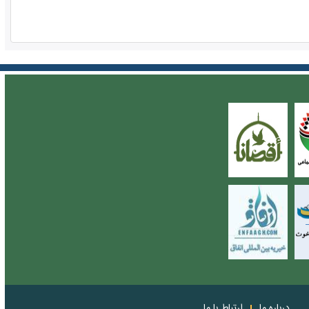
درباره ما
ارتباط با ما