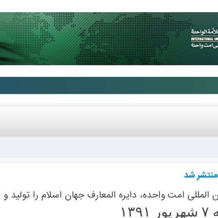
 منتشر شد
المللی امت واحده، دایره المعارف جهان اسلام را تولید و 
۱۳۹