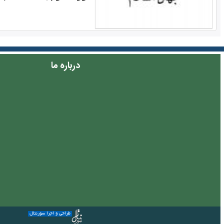
درباره ما
طراحی و اجرا سورنتال