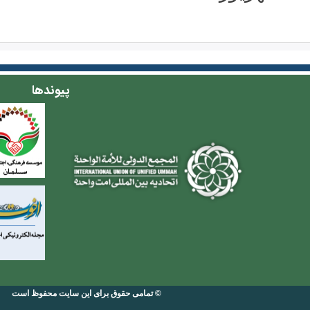
پیوندها
© تمامی حقوق برای این سایت محفوظ است