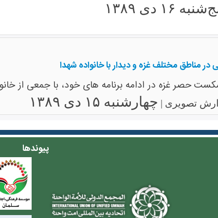
‌شنبه ۱۶ دی ۱۳۸۹
در مناطق مختلف غزه و دیدار با خانواده شهدا
ست حصر غزه در ادامه برنامه های خود، با جمعی از خانوا
چهارشنبه ۱۵ دی ۱۳۸۹
ارش تصویری |
پیوندها