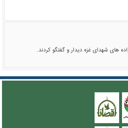
ده های شهدای غزه دیدار و گفتگو کردند.