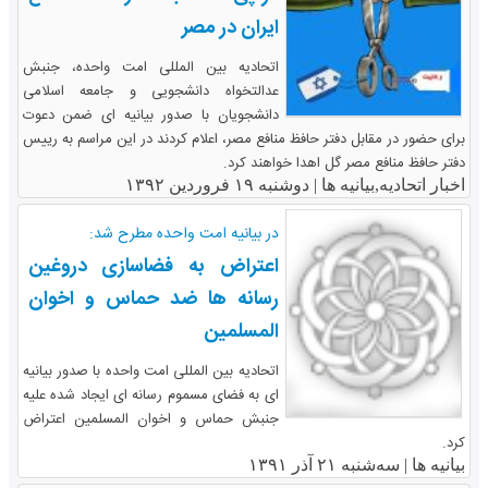
ایران در مصر
اتحادیه بین المللی امت واحده، جنبش
عدالتخواه دانشجویی و جامعه اسلامی
دانشجویان با صدور بیانیه ای ضمن دعوت
برای حضور در مقابل دفتر حافظ منافع مصر، اعلام کردند در این مراسم به رییس
دفتر حافظ منافع مصر گل اهدا خواهند کرد.
اخبار اتحادیه,بیانیه ها |
دوشنبه ۱۹ فروردین ۱۳۹۲
در بیانیه امت واحده مطرح شد:
اعتراض به فضاسازی دروغین
رسانه ها ضد حماس و اخوان
المسلمین
اتحادیه بین المللی امت واحده با صدور بیانیه
ای به فضای مسموم رسانه ای ایجاد شده علیه
جنبش حماس و اخوان المسلمین اعتراض
کرد.
بیانیه ها |
سه‌شنبه ۲۱ آذر ۱۳۹۱