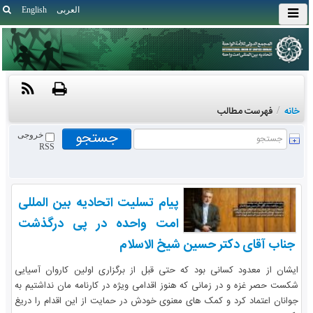
العربی
English
خانه
/
فهرست مطالب
خروجی
RSS
پیام تسلیت اتحادیه بین المللی
امت واحده در پی درگذشت
جناب آقای دکتر حسین شیخ الاسلام
ایشان از معدود کسانی بود که حتی قبل از برگزاری اولین کاروان آسیایی
شکست حصر غزه و در زمانی که هنوز اقدامی ویژه در کارنامه مان نداشتیم به
جوانان اعتماد کرد و کمک های معنوی خودش در حمایت از این اقدام را دریغ