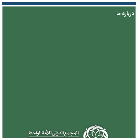
درباره ما