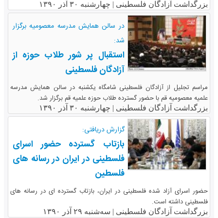
بزرگداشت آزادگان فلسطینی |
چهارشنبه ۳۰ آذر ۱۳۹۰
در سالن همایش مدرسه معصومیه برگزار
شد:
استقبال پر شور طلاب حوزه از
آزادگان فلسطینی
مراسم تجلیل از آزادگان فلسطینی شامگاه یکشنبه در سالن همایش مدرسه
علمیه معصومیه قم با حضور گسترده طلاب حوزه علمیه قم برگزار شد.
بزرگداشت آزادگان فلسطینی |
چهارشنبه ۳۰ آذر ۱۳۹۰
گزارش دریافتی:
بازتاب گسترده حضور اسرای
فلسطینی در ایران در رسانه های
فلسطین
حضور اسرای آزاد شده فلسطینی در ایران، بازتاب گسترده ای در رسانه های
فلسطینی داشته است.
بزرگداشت آزادگان فلسطینی |
سه‌شنبه ۲۹ آذر ۱۳۹۰