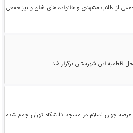
معی از طلاب مشهدی و خانواده های شان و نیز جمعی
حل فاطمیه این شهرستان برگزار شد
 عرصه جهان اسلام در مسجد دانشگاه تهران جمع شده