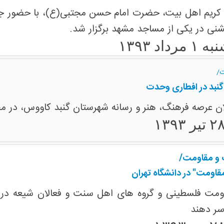
 کریم اهل بیت، حضرت امام حسن مجتبی(ع)، با حضور ج
شنی در یکی از مساجد مشهد برگزار شد.
داد ۱۳۹۳
ت/
گنبد در افطاری وحدت
ان عرصه فرهنگ، هنر و رسانه شهرستان گنبد کاووس، در م
 و مقاومت/
اومت" در دانشگاه تهران
قاومت فلسطینی و گروه های اهل سنت و فعالان شیعه در
سر دهند