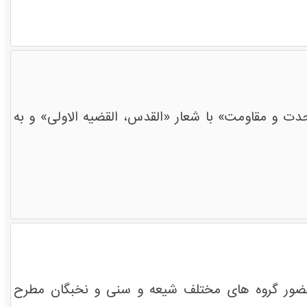
ت و مقاومت» با شعار «القدس، القضیه الاولی» و به
حضور گروه های مختلف شیعه و سنی و نخبگان مطرح