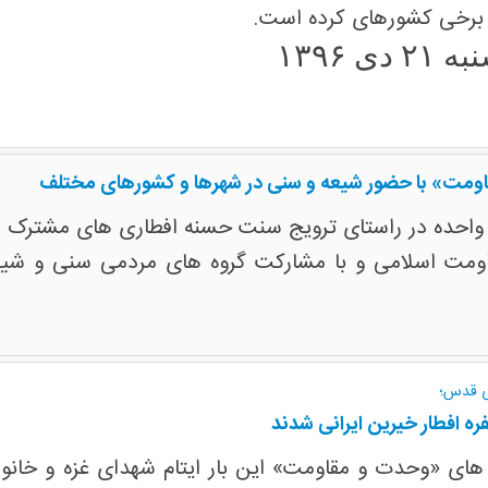
 برخی کشورهای کرده است.
 دی ۱۳۹۶
ومت» با حضور شیعه و سنی در شهرها و کشورهای مختلف
ت واحده در راستای ترویج سنت حسنه افطاری های مشترک
اومت اسلامی و با مشارکت گروه های مردمی سنی و شیعه
نی قدس؛
ه افطار خیرین ایرانی شدند
 های «وحدت و مقاومت» این بار ایتام شهدای غزه و خانو