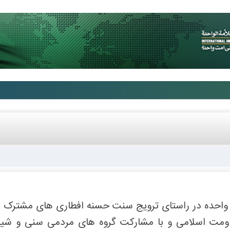
ت واحده در راستای ترویج سنت حسنه افطاری های مشترک
اومت اسلامی و با مشارکت گروه های مردمی سنی و شیعه