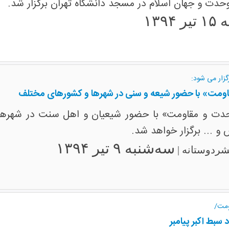
حدت و جهان اسلام در مسجد دانشگاه تهران برگزار شد.
۱۳۹۴
گزار می شود:
ومت» با حضور شیعه و سنی در شهرها و کشورهای مختلف
دت و مقاومت» با حضور شیعیان و اهل سنت در شهرهای 
 و ... برگزار خواهد شد.
سه‌شنبه ۹ تیر ۱۳۹۴
بشردوستانه |
ومت/
سبط اکبر پیامبر