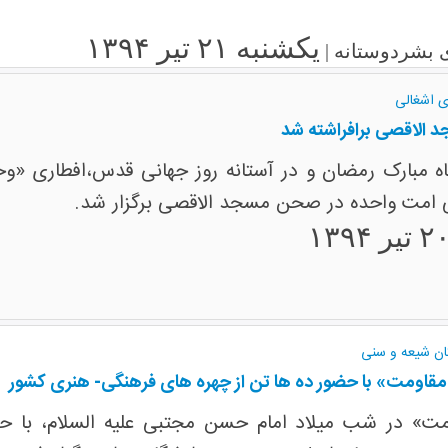
یکشنبه ۲۱ تیر ۱۳۹۴
 بشردوستانه |
ی اشغالی
الاقصی برافراشته شد
مبارک رمضان و در آستانه روز جهانی قدس،افطاری «وحد
ی امت واحده در صحن مسجد الاقصی برگزار شد.
ان شیعه و سنی
مقاومت» با حضور ده ها تن از چهره های فرهنگی- هنری کشور
ت» در شب میلاد امام حسن مجتبی علیه السلام، با 