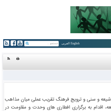
English
العربی
 شیعه و سنی و ترویج فرهنگ تقریب عملی میان مذاهب
، اقدام به برگزاری افطاری های وحدت و مقاومت در