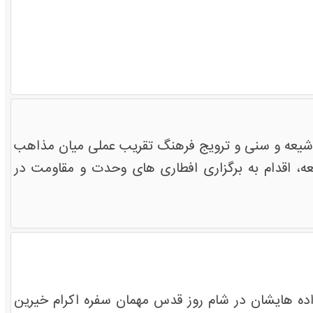
 شیعه و سنی و ترویج فرهنگ تقریب عملی میان مذاهب
، اقدام به برگزاری افطاری های وحدت و مقاومت در
اده هایشان در شام روز قدس مهمان سفره اکرام خیرین