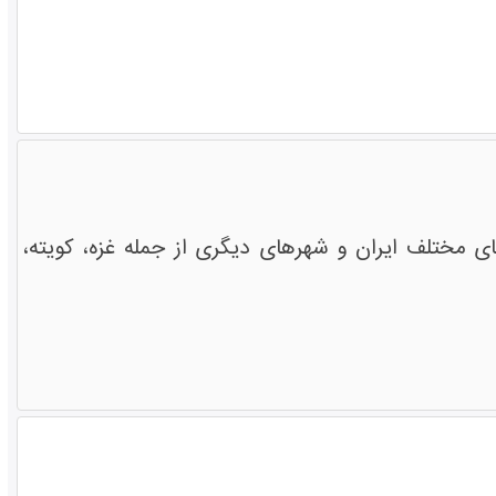
مختلف ایران و شهرهای دیگری از جمله غزه، کویته،