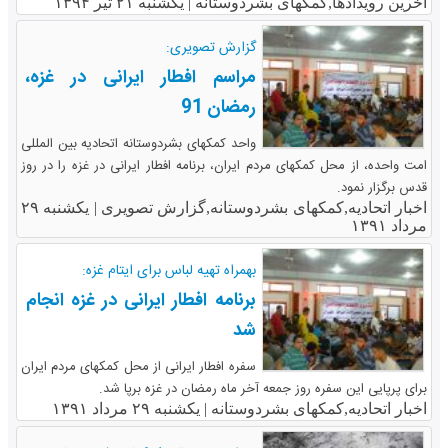
آخرین رویدادها,کمکهای بشردوستانه |
یکشنبه ۲۱ تیر ۱۳۹۴
گزارش تصویری:
مراسم افطار ایرانی در غزه،
رمضان 91
واحد کمکهای بشردوستانه اتحادیه بین المللی
امت واحده، از محل کمکهای مردم ایران، برنامه افطار ایرانی در غزه را در روز
قدس برگزار نمود.
اخبار اتحادیه,کمکهای بشردوستانه,گزارش تصویری |
یکشنبه ۲۹
مرداد ۱۳۹۱
بهمراه تهیه لباس برای ایتام غزه:
برنامه افطار ایرانی در غزه انجام
شد
سفره افطار ایرانی از محل کمکهای مردم ایران
برای پرپایی این سفره روز جمعه آخر ماه رمضان در غزه برپا شد.
اخبار اتحادیه,کمکهای بشردوستانه |
یکشنبه ۲۹ مرداد ۱۳۹۱