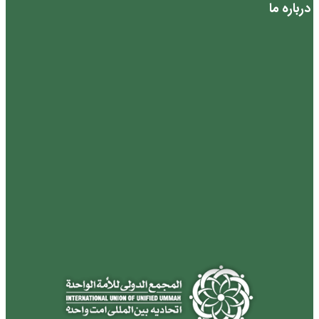
درباره ما