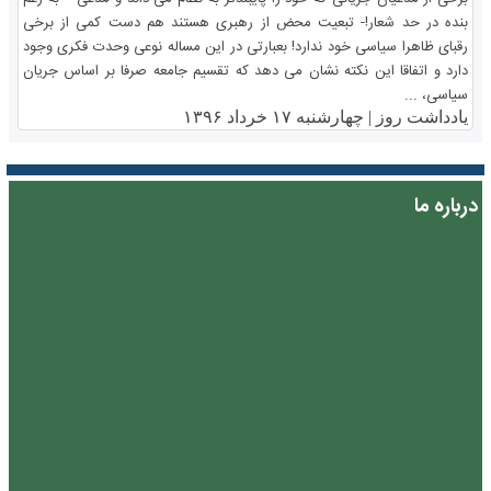
بنده در حد شعار!- تبعیت محض از رهبری هستند هم دست کمی از برخی
رقبای ظاهرا سیاسی خود ندارد! بعبارتی در این مساله نوعی وحدت فکری وجود
دارد و اتفاقا این نکته نشان می دهد که تقسیم جامعه صرفا بر اساس جریان
سیاسی، ...
یادداشت روز |
چهارشنبه ۱۷ خرداد ۱۳۹۶
درباره ما