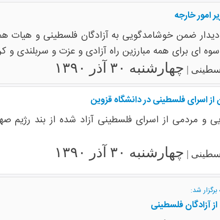
ر امور خارجه
 دیدار ضمن خوشامدگویی به آزادگان فلسطینی و هیات همرا
اسوه ای برای همه مبارزین راه آزادی و عزت و سربلندی و 
چهارشنبه ۳۰ آذر ۱۳۹۰
سطینی |
 از اسرای فلسطینی در دانشگاه قزوین
 و مردمی از اسرای فلسطینی آزاد شده از بند رژیم صهیو
چهارشنبه ۳۰ آذر ۱۳۹۰
سطینی |
رگزار شد:
از آزادگان فلسطینی