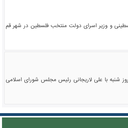
فلسطینی و وزیر اسرای دولت منتخب فلسطین در شهر قم
روز شنبه با علی لاریجانی رئیس مجلس شورای اسلامی