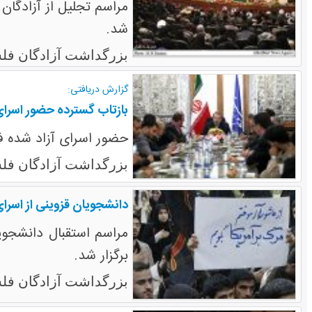
مراسم تجلیل از آزادگان
شد.
بزرگداشت آزادگان فل
گزارش دریافتی:
بازتاب گسترده حضور اسرای
حضور اسرای آزاد شده فل
بزرگداشت آزادگان فل
دانشجویان قزوینی از اسرا
مراسم استقبال دانشجویی
برگزار شد.
بزرگداشت آزادگان فل