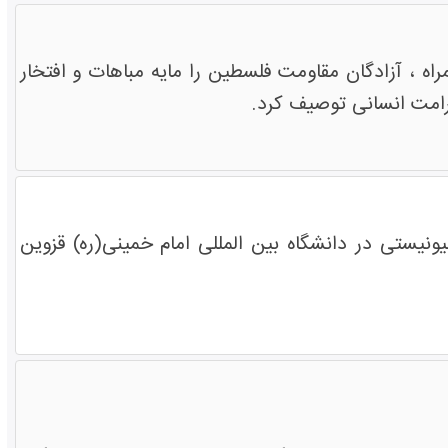
ه ، آزادگان مقاومت فلسطین را مایه مباهات و افتخار
کرامت انسانی توصیف کرد.
نیستی در دانشگاه بین المللی امام خمینی(ره) قزوین