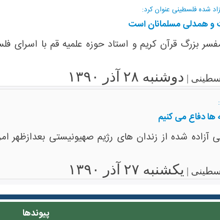
زاد شده فلسطینی عنوان کرد:
حدت و همدلی مسلمانان است
مفسر بزرگ قرآن کریم و استاد حوزه علمیه قم با اسرای 
دوشنبه ۲۸ آذر ۱۳۹۰
سطینی |
 ها دفاع می کنیم
 آزاده شده از زندان های رژیم صهیونیستی بعدازظهر ام
یکشنبه ۲۷ آذر ۱۳۹۰
سطینی |
پیوندها