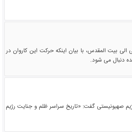
 الی بیت المقدس، با بیان اینکه حرکت این کاروان در
ده دنبال می شود.
یم صهیونیستی گفت: «تاریخ سراسر ظلم و جنایت رژیم