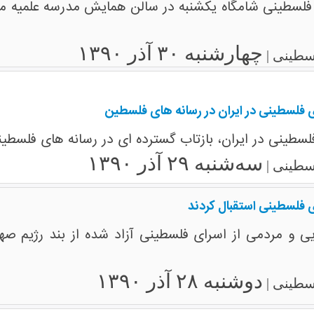
 فلسطینی شامگاه یکشنبه در سالن همایش مدرسه علمیه مع
چهارشنبه ۳۰ آذر ۱۳۹۰
سطینی |
 فلسطینی در ایران در رسانه های فلسطین
سطینی در ایران، بازتاب گسترده ای در رسانه های فلسطی
سه‌شنبه ۲۹ آذر ۱۳۹۰
سطینی |
ی فلسطینی استقبال کردند
 و مردمی از اسرای فلسطینی آزاد شده از بند رژیم صهیو
دوشنبه ۲۸ آذر ۱۳۹۰
سطینی |