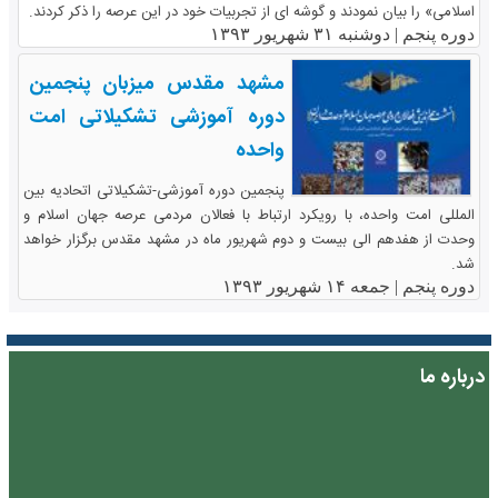
اسلامی» را بیان نمودند و گوشه ای از تجربیات خود در این عرصه را ذکر کردند.
دوره پنجم |
دوشنبه ۳۱ شهریور ۱۳۹۳
مشهد مقدس میزبان پنجمین
دوره آموزشی تشکیلاتی امت
واحده
پنجمین دوره آموزشی-تشکیلاتی اتحادیه بین
المللی امت واحده، با رویکرد ارتباط با فعالان مردمی عرصه جهان اسلام و
وحدت از هفدهم الی بیست و دوم شهریور ماه در مشهد مقدس برگزار خواهد
شد.
دوره پنجم |
جمعه ۱۴ شهریور ۱۳۹۳
درباره ما