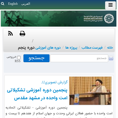
العربی
English
/
دوره پنجم
خانه
/
فهرست مطالب
/
پروژه ها
/
دوره های آموزشی
خروجی
RSS
گزارش تصویری//
پنجمین دوره آموزشی تشکیلاتی
امت واحده در مشهد مقدس
پنجمین دوره آموزشی - تشکیلاتی اتحادیه
امت واحده با حضور فعالان ایرانی وحدت و جهان اسلام از هفدهم تا بیست و