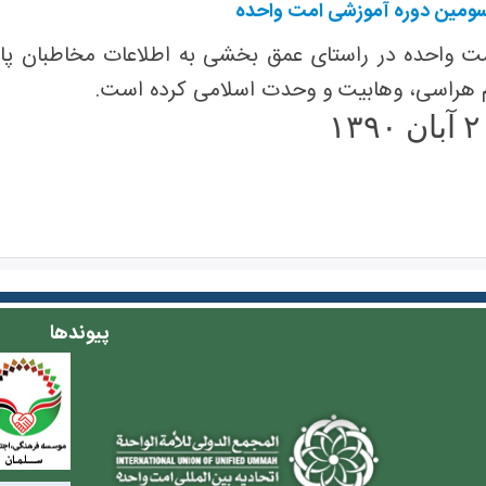
سومین دوره آموزشی امت واحده
ت واحده در راستای عمق بخشی به اطلاعات مخاطبان پایگ
م هراسی، وهابیت و وحدت اسلامی کرده است.
پیوندها