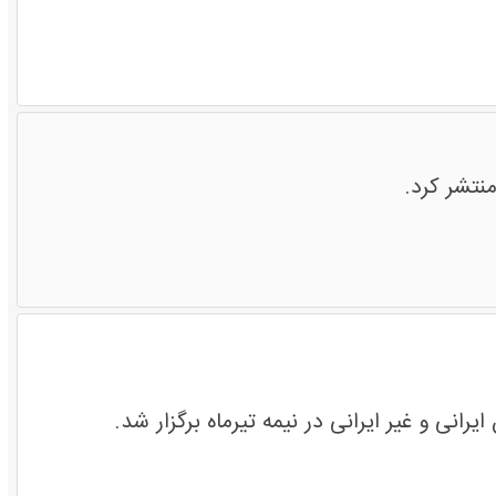
منتشر کرد.
نی و غیر ایرانی در نیمه تیرماه برگزار شد.