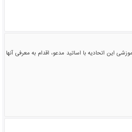
 این اتحادیه با اساتید مدعو، اقدام به معرفی آنها