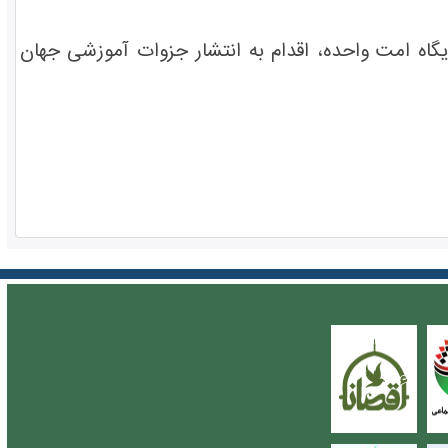
اه امت واحده، اقدام به انتشار جزوات آموزشی جهان