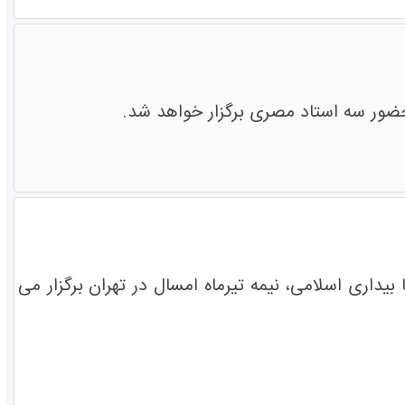
 حضور سه استاد مصری برگزار خواهد شد.
یداری اسلامی، نیمه تیرماه امسال در تهران برگزار می