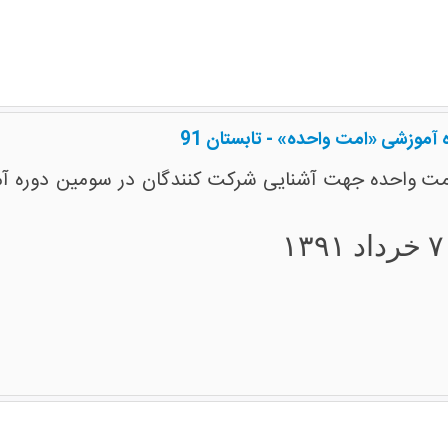
آموزشی «امت واحده» - تابستان 91
 واحده جهت آشنایی شرکت کنندگان در سومین دوره آموزشی