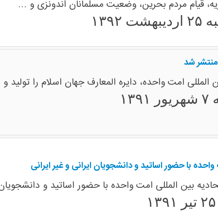
، قیام مردم بحرین، وضعیت مسلمانان اندونزی و ...
ت ۱۳۹۲
 منتشر شد
المللی امت واحده، دایره المعارف جهان اسلام را تولید و 
۱۳۹
حده با حضور اساتید و دانشجویان ایرانی و غیر ایرانی
یه بین المللی امت واحده با حضور اساتید و دانشجویان ایرا