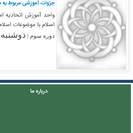
جزوات آموزشی مربوط به 
واحد آموزش اتحادیه ام
اسلام با موضوعات اسلا
دوشنبه ۲ آبان ۱۳۹۰
دوره سوم |
درباره ما