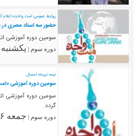
روابط عمومی امت واحده اعلام کر
حضور سه استاد مصری در 
سومین دوره آموزشی اتحا
یکشنبه ۱۱ تیر ۱۳۹۱
دوره سوم |
نیمه تیرماه امسال:
سومین دوره آموزشی «امت 
سومین دوره آموزشی اتحا
گردد.
جمعه ۲۶ خرداد ۱۳۹۱
دوره سوم |