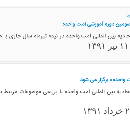
د:
سومین دوره آموزشی امت واحده
دیه بین المللی امت واحده در نیمه تیرماه سال جاری با
واحده» برگزار می شود
دیه بین المللی امت واحده با بررسی موضوعات مرتبط با ب