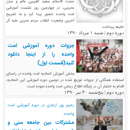
حجت الاسلام سعید الغریبی عالم و مبارز
بحرینی، در چهارمین روز نشست آموزشی
امت واحده حضور پیدا کرد و به تشریح
آخرین وضعیت انقلاب مردم بحرین علیه آل
خلیفه پرداخت.
دوره دوم |
شنبه ۱ مرداد ۱۳۹۰
جزوات دوره آموزشی امت
واحده را از اینجا دانلود
کنید(قسمت اول)
بخش آموزش اتحادیه امت واحده در راستای
استفاده همگانی از جزوات توزیع شده در دومین دوره آموزشی این اتحادیه،
اقدام به انتشار آن در پایگاه اطلاع رسانی امت واحده نموده است.
دوره دوم |
پنج‌شنبه ۳۰ تیر ۱۳۹۰
رحیم پور ازغدی در دوره آموزشی امت
واحده:
مشترکات بین جامعه سنی و