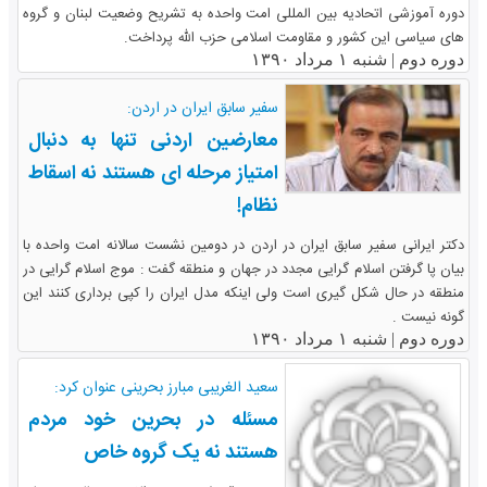
دوره آموزشی اتحادیه بین المللی امت واحده به تشریح وضعیت لبنان و گروه
های سیاسی این کشور و مقاومت اسلامی حزب الله پرداخت.
دوره دوم |
شنبه ۱ مرداد ۱۳۹۰
سفیر سابق ایران در اردن:
معارضین اردنی تنها به دنبال
امتیاز مرحله ای هستند نه اسقاط
نظام!
دکتر ایرانی سفیر سابق ایران در اردن در دومین نشست سالانه امت واحده با
بیان پا گرفتن اسلام گرایی مجدد در جهان و منطقه گفت : موج اسلام گرایی در
منطقه در حال شکل گیری است ولی اینکه مدل ایران را کپی برداری کنند این
گونه نیست .
دوره دوم |
شنبه ۱ مرداد ۱۳۹۰
سعید الغریبی مبارز بحرینی عنوان کرد:
مسئله در بحرین خود مردم
هستند نه یک گروه خاص