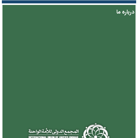
درباره ما