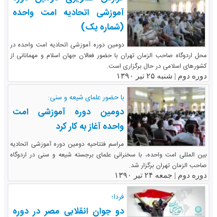
آموزشی اتحادیه امت واحده
(شماره یک)
دومین دوره آموزشی اتحادیه امت واحده در
محل اردوگاه صاحب الزمان تهران با حضور فعالان جهان اسلام و مهمانانی از
کشورهای اسلامی در حال برگزاری است.
دوره دوم |
شنبه ۲۵ تیر ۱۳۹۰
با حضور علمای شیعه و سنی:
دومین دوره آموزشی امت
واحده آغاز به کار کرد
مراسم فتتاحیه دومین دوره آموزشی اتحادیه
بین المللی امت واحده، با سخنرانی علمای برجسته شیعه و سنی در اردوگاه
صاحب الزمان تهران برگزار شد.
دوره دوم |
جمعه ۲۴ تیر ۱۳۹۰
فردا؛
دو جوان انقلابی مصر در دوره