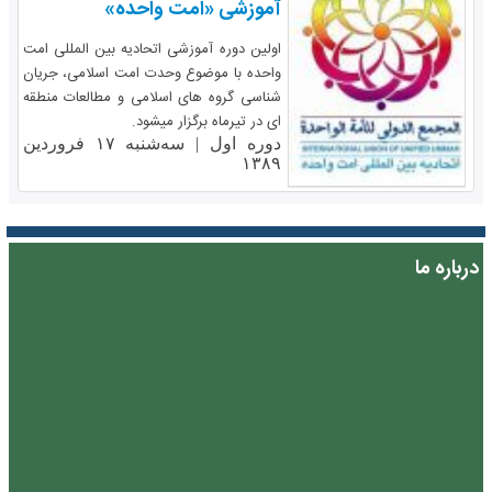
آموزشی «امت واحده»
اولین دوره آموزشی اتحادیه بین المللی امت
واحده با موضوع وحدت امت اسلامی، جریان
شناسی گروه های اسلامی و مطالعات منطقه
ای در تیرماه برگزار میشود.
دوره اول |
سه‌شنبه ۱۷ فروردین
۱۳۸۹
درباره ما