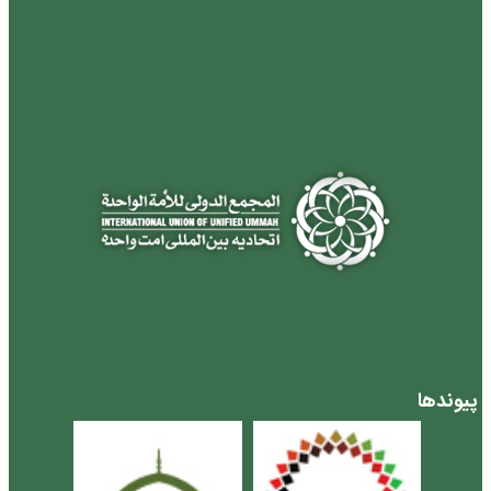
پیوندها