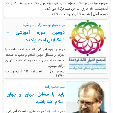
سهمیه ویژه برای طلاب حوزه علمیه قم، روزهای پنجشنبه و جمعه 21 و 22
اردیبهشت ماه جاری، در این شهر برگزار می شود.
دوره اول |
شنبه ۹ اردیبهشت ۱۳۹۱
نیمه دوم تیرماه برگزار می شود:
دومین دوره آموزشی –
تشکیلاتی امت واحده
دومین دوره آموزشی اتحادیه امت واحده با
تمرکز بر مسائل جهان اسلام و تحولات منطقه
و وحدت اسلامی، نیمه دوم تیرماه در تهران
برگزار میشود.
دوره اول |
پنج‌شنبه ۱۵ اردیبهشت
۱۳۹۰
نادر طالب زاده:
باید با مسائل جهان و جهان
اسلام آشنا باشیم.
نادر طالب زاده در نخستین نشست آموزشی-