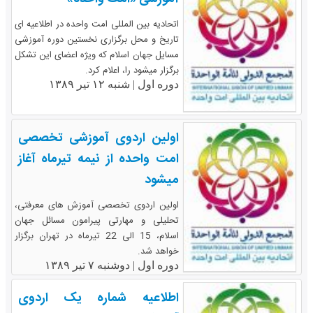
اتحادیه بین المللی امت واحده در اطلاعیه ای
تاریخ و محل برگزاری نخستین دوره آموزشی
مسایل جهان اسلام که ویژه اعضای این تشکل
برگزار میشود را، اعلام کرد.
دوره اول |
شنبه ۱۲ تیر ۱۳۸۹
اولین اردوی آموزشی تخصصی
امت واحده از نیمه تیرماه آغاز
میشود
اولین اردوی تخصصی آموزش های معرفتی،
تحلیلی و مهارتی پیرامون مسائل جهان
اسلام، 15 الی 22 تیرماه در تهران برگزار
خواهد شد.
دوره اول |
دوشنبه ۷ تیر ۱۳۸۹
اطلاعیه شماره یک اردوی