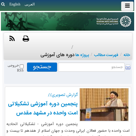
العربی
English
/
دوره های آموزشی
خانه
/
فهرست مطالب
/
پروژه ها
خروجی
RSS
گزارش تصویری//
پنجمین دوره آموزشی تشکیلاتی
امت واحده در مشهد مقدس
پنجمین دوره آموزشی - تشکیلاتی اتحادیه
امت واحده با حضور فعالان ایرانی وحدت و جهان اسلام از هفدهم تا بیست و