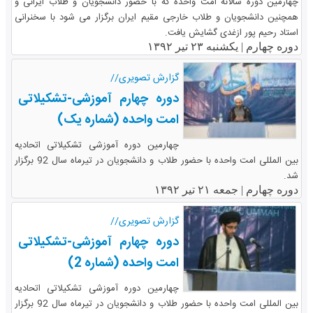
چهارمین دوره سالانه امت واحده که با حضور دانشجویان و طلاب ایرانی و
همچنین دانشجویان و طلاب خارجی مقیم ایران برگزار می شود با سخنرانی
استاد رحیم پور ازغدی گشایش یافت.
دوره چهارم |
یکشنبه ۲۳ تیر ۱۳۹۲
گزارش تصویری//
دوره چهارم آموزشی-تشکیلاتی
امت واحده (شماره یک)
چهارمین دوره آموزشی تشکیلاتی اتحادیه
بین المللی امت واحده با حضور طلاب و دانشجویان در تیرماه سال 92 برگزار
شد.
دوره چهارم |
جمعه ۲۱ تیر ۱۳۹۲
گزارش تصویری//
دوره چهارم آموزشی-تشکیلاتی
امت واحده (شماره 2)
چهارمین دوره آموزشی تشکیلاتی اتحادیه
بین المللی امت واحده با حضور طلاب و دانشجویان در تیرماه سال 92 برگزار