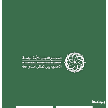
پیوندها