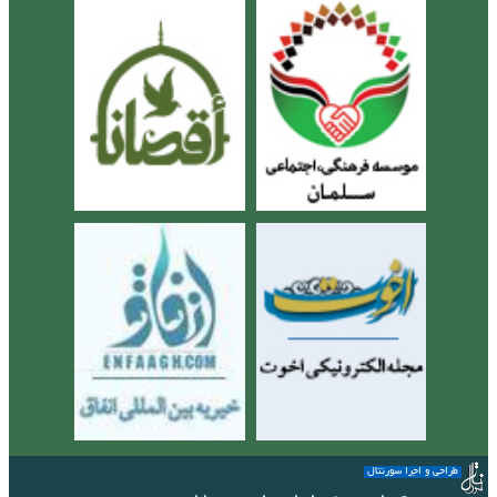
طراحی و اجرا سورنتال