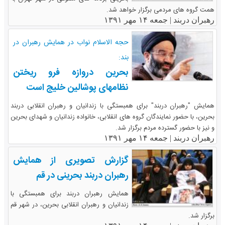
همت گروه های مردمی برگزار خواهد شد.
رهبران دربند |
جمعه ۱۴ مهر ۱۳۹۱
حجه الاسلام نواب در همایش رهبران در
بند:
بحرین دروازه فرو ریختن
نظامهای پوشالین خلیج است
همایش "رهبران دربند" برای همبستگی با زندانیان و رهبران انقلابی دربند
بحرین، با حضور نمایندگان گروه های انقلابی، خانواده زندانیان و شهدای بحرین
و نیز با حضور گسترده مردم برگزار شد.
رهبران دربند |
جمعه ۱۴ مهر ۱۳۹۱
گزارش تصویری از همایش
رهبران دربند بحرینی در قم
همایش رهبران دربند برای همبستگی با
زندانیان و رهبران انقلابی بحرین، در شهر قم
برگزار شد.