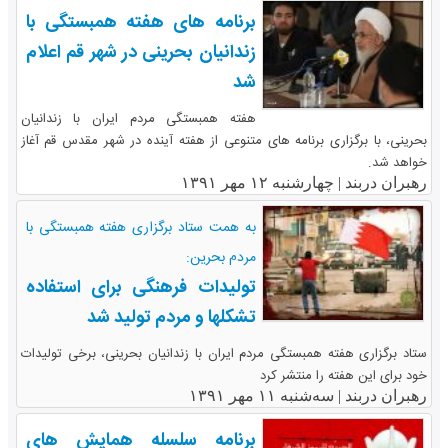
برنامه های هفته همبستگی با
زندانیان بحرینی در شهر قم اعلام
شد
هفته همبستگی مردم ایران با زندانیان
بحرینی، با برگزاری برنامه های متنوعی از هفته آینده در شهر مقدس قم آغاز
خواهد شد.
رهبران دربند |
چهارشنبه ۱۲ مهر ۱۳۹۱
به همت ستاد برگزاری هفته همبستگی با
مردم بحرین:
تولیدات فرهنگی برای استفاده
تشکلها و مردم تولید شد
ستاد برگزاری هفته همبستگی مردم ایران با زندانیان بحرینی، برخی تولیدات
خود برای این هفته را منتشر کرد
رهبران دربند |
سه‌شنبه ۱۱ مهر ۱۳۹۱
برنامه سلسله همایش های