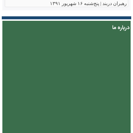
رهبران دربند |
پنج‌شنبه ۱۶ شهریور ۱۳۹۱
درباره ما