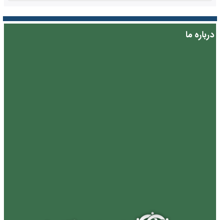
درباره ما