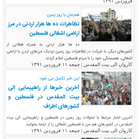
فروردین ۱۳۹۱
همزمان با روز زمین:
تظاهرات ده ها هزار اردنی در مرز
اراضی اشغالی فلسطین
ده ها هزار اردنی به همراه فعالانی از
کشورهای دیگر، با شرکت در تظاهرات روز زمین نزدیک مرزهای اردن با اراضی
اشغالی، همبستگی خود را با مردم فلسطین اعلام کردند.
کاروان الی بیت المقدس |
جمعه ۱۱ فروردین ۱۳۹۱
این خبر تکمیل می شود:
آخرین خبرها از راهپیمایی الی
بیت المقدس در فلسطین و
کشورهای اطراف
آخرین اخبار مرتبط با تحولات روز زمین در فلسطین و راهپیمایی الی بیت
المقدس در کشورهای هم مرز با فلسطین اشغالی را از اینجا بخوانید.
کاروان الی بیت المقدس |
جمعه ۱۱ فروردین ۱۳۹۱