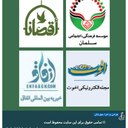
طراحی و اجرا سورنتال
© تمامی حقوق برای این سایت محفوظ است