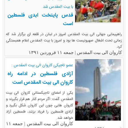
با بیت المقدس شد
قدس پایتخت ابدی فلسطین
است
راهپیمایی جهانی الی بیت المقدس امروز در لبنان در قلعه ای برگزار شد که
زمانی تحت اشغال صهیونیست ها بود و امروز با بیت المقدس اعلام همبستگی
کرد.
کاروان الی بیت المقدس |
جمعه ۱۱ فروردین ۱۳۹۱
عضو تاجیکی کاروان الی بیت المقدس :
آزادی فلسطین در ادامه راه
کاروان الی بیت المقدس است
یکی از اعضای تاجیکستانی کاروان الی بیت
المقدس گفت: اگر مردم کنار هم قرار بگیرند و
کاروان هایی چون این کاروان شکل بگیرد و
آزادی فلسطین را فریاد بزنند، فلسطین آزاد
خواهد شد.
کاروان الی بیت المقدس |
جمعه ۱۱