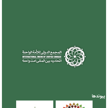
پیوندها