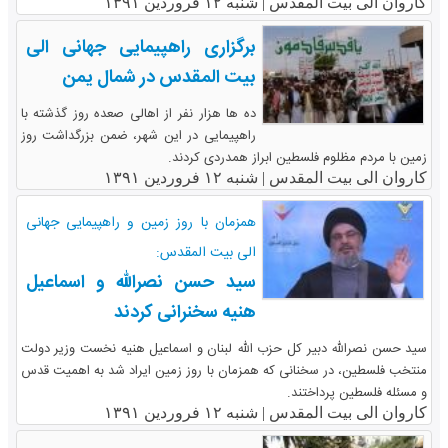
کاروان الی بیت المقدس |
شنبه ۱۲ فروردین ۱۳۹۱
برگزاری راهپیمایی جهانی الی
بیت المقدس در شمال یمن
ده ها هزار نفر از اهالی صعده روز گذشته با
راهپیمایی در این شهر، ضمن بزرگداشت روز
زمین با مردم مظلوم فلسطین ابراز همدردی کردند.
کاروان الی بیت المقدس |
شنبه ۱۲ فروردین ۱۳۹۱
همزمان با روز زمین و راهپیمایی جهانی
الی بیت المقدس:
سید حسن نصرالله و اسماعیل
هنیه سخنرانی کردند
سید حسن نصرالله دبیر کل حزب الله لبنان و اسماعیل هنیه نخست وزیر دولت
منتخب فلسطین، در سخنانی که همزمان با روز زمین ایراد شد به اهمیت قدس
و مسئله فلسطین پرداختند.
کاروان الی بیت المقدس |
شنبه ۱۲ فروردین ۱۳۹۱