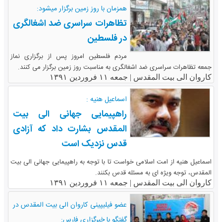
همزمان با روز زمین برگزار میشود:
تظاهرات سراسری ضد اشغالگری
در فلسطین
مردم فلسطین امروز پس از برگزاری نماز
جمعه تظاهرات سراسری ضد اشغالگری به مناسبت روز زمین برگزار می کنند.
کاروان الی بیت المقدس |
جمعه ۱۱ فروردین ۱۳۹۱
اسماعیل هنیه :
راهپیمایی جهانی الی بیت
المقدس بشارت داد که آزادی
قدس نزدیک است
اسماعیل هنیه از امت اسلامی خواست تا با توجه به راهپیمایی جهانی الی بیت
المقدس، توجه ویژه ای به مسئله قدس بکنند.
کاروان الی بیت المقدس |
جمعه ۱۱ فروردین ۱۳۹۱
عضو فیلیپینی کاروان الی بیت المقدس در
گفتگو با خبرگزاری فارس: