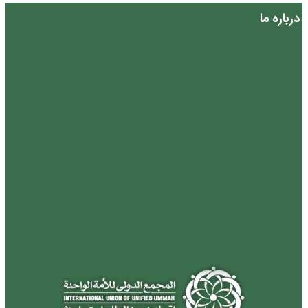
درباره ما