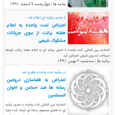
بیانیه ها |
چهارشنبه ۹ اسفند ۱۳۹۱
با صدور بیانیه ای اعلام شد:
اعتراض امت واحده به اعلام
هفته برائت از سوی جریانات
مشکوک شیعی
اتحادیه بین المللی امت واحده با صدور بیانیه ای به اعلام هفته برائت توسط
جریانات تندروی شیعی اعتراض کرد.
بیانیه ها |
سه‌شنبه ۳ بهمن ۱۳۹۱
در بیانیه امت واحده مطرح شد:
اعتراض به فضاسازی دروغین
رسانه ها ضد حماس و اخوان
المسلمین
اتحادیه بین المللی امت واحده با صدور بیانیه
ای به فضای مسموم رسانه ای ایجاد شده علیه