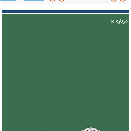
درباره ما