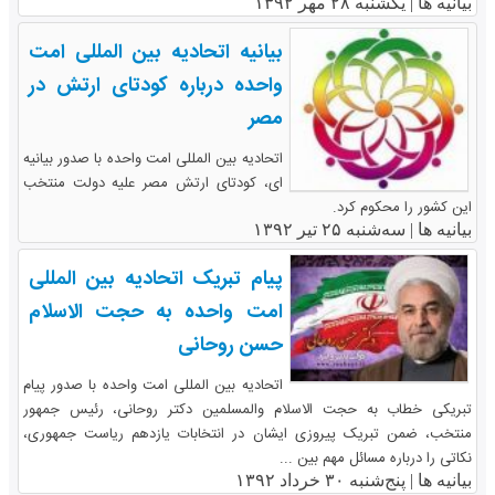
بیانیه ها |
یکشنبه ۲۸ مهر ۱۳۹۲
بیانیه اتحادیه بین المللی امت
واحده درباره کودتای ارتش در
مصر
اتحادیه بین المللی امت واحده با صدور بیانیه
ای، کودتای ارتش مصر علیه دولت منتخب
این کشور را محکوم کرد.
بیانیه ها |
سه‌شنبه ۲۵ تیر ۱۳۹۲
پیام تبریک اتحادیه بین المللی
امت واحده به حجت الاسلام
حسن روحانی
اتحادیه بین المللی امت واحده با صدور پیام
تبریکی خطاب به حجت الاسلام والمسلمین دکتر روحانی، رئیس جمهور
منتخب، ضمن تبریک پیروزی ایشان در انتخابات یازدهم ریاست جمهوری،
نکاتی را درباره مسائل مهم بین ...
بیانیه ها |
پنج‌شنبه ۳۰ خرداد ۱۳۹۲