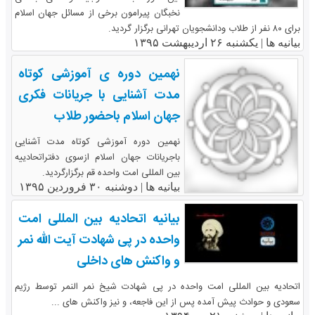
نخبگان پیرامون برخی از مسائل جهان اسلام
برای ۸۰ نفر از طلاب ودانشجویان تهرانی برگزار گردید.
بیانیه ها |
یکشنبه ۲۶ اردیبهشت ۱۳۹۵
نهمین دوره ی آموزشی کوتاه
مدت آشنایی با جریانات فکری
جهان اسلام باحضور طلاب
نهمین دوره آموزشی کوتاه مدت آشنایی
باجریانات جهان اسلام ازسوی دفتراتحادییه
بین المللی امت واحده قم برگزارگردید.
بیانیه ها |
دوشنبه ۳۰ فروردین ۱۳۹۵
بیانیه اتحادیه بین المللی امت
واحده در پی شهادت آیت الله نمر
و واکنش های داخلی
اتحادیه بین المللی امت واحده در پی شهادت شیخ نمر النمر توسط رژیم
سعودی و حوادث پیش آمده پس از این فاجعه، و نیز واکنش های ...