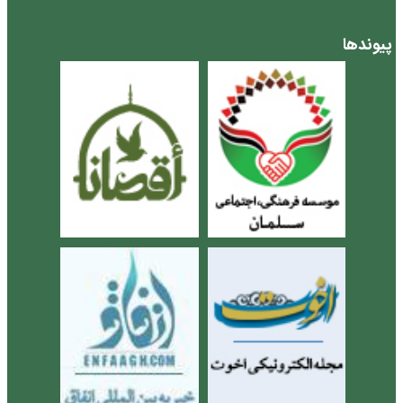
پیوندها