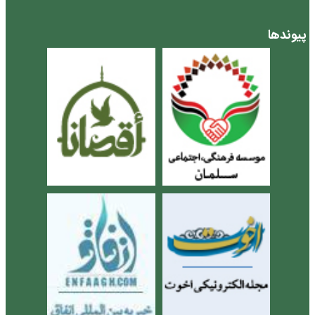
پیوندها