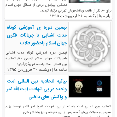
نخبگان پیرامون برخی از مسائل جهان اسلام
برای ۸۰ نفر از طلاب ودانشجویان تهرانی برگزار گردید.
بیانیه ها |
یکشنبه ۲۶ اردیبهشت ۱۳۹۵
نهمین دوره ی آموزشی کوتاه
مدت آشنایی با جریانات فکری
جهان اسلام باحضور طلاب
نهمین دوره آموزشی کوتاه مدت آشنایی
باجریانات جهان اسلام ازسوی دفتراتحادییه
بین المللی امت واحده قم برگزارگردید.
بیانیه ها |
دوشنبه ۳۰ فروردین ۱۳۹۵
بیانیه اتحادیه بین المللی امت
واحده در پی شهادت آیت الله نمر
و واکنش های داخلی
اتحادیه بین المللی امت واحده در پی شهادت شیخ نمر النمر توسط رژیم
سعودی و حوادث پیش آمده پس از این فاجعه، و نیز واکنش های ...