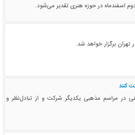
 دوم اسفندماه در حوزه هنری تقدیر می‌شود.
ت کنند
 در مراسم مذهبی یکدیگر شرکت و از تبادل‌نظر و