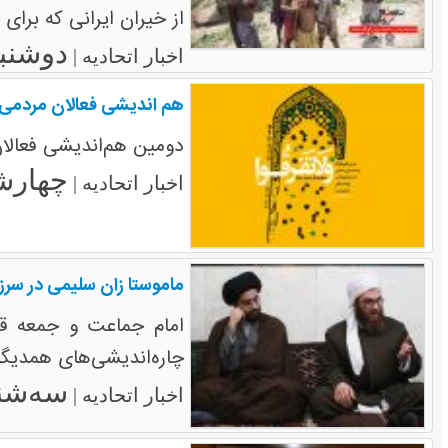
از خیران ایرانی که برای
دوشنبه ۳۰ بهمن 
اخبار اتحادیه |
هم اندیشی فعالان مردمی 
دومین هم‌اندیشی فعالان مردمی وحدت جهان اس
چهارشنبه ۸ شه
اخبار اتحادیه |
ماموستا زان سلیمی در سرز
امام جماعت و جمعه قش
چاره‌اندیشی‌های همدیگر 
سه‌شنبه ۲۴ اسف
اخبار اتحادیه |