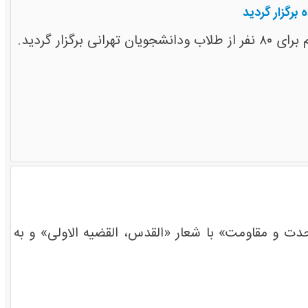
برگزار گردید
ار گردید.
ت و مقاومت» با شعار «القدس، القضیه الاولی» و به