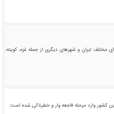
مختلف ایران و شهرهای دیگری از جمله غزه، کویته،
ین کشور وارد مرحله فاجعه وار و خطرناکی شده است