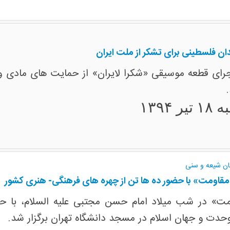
ندان فلسطینی برای تشکر از ملت ایران
رای قطعه موسیقی «شکرا لایران» از حمایت های مادی و م
ر ۱۳۹۴
ان شیعه و سنی
مقاومت» با حضور ده ها تن از چهره های فرهنگی- هنری کشور
ت» در شب میلاد امام حسن مجتبی علیه السلام، با 
حدت و جهان اسلام در مسجد دانشگاه تهران برگزار شد.