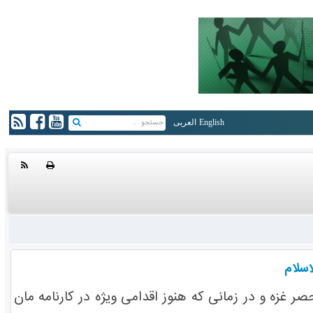
English
العربی
اسلام
 غزه و در زمانی که هنوز اقدامی ویژه در کارنامه مان