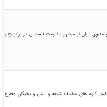
عنوی ایران از مردم و مقاومت فلسطین در برابر رژیم
حضور گروه های مختلف شیعه و سنی و نخبگان مطرح