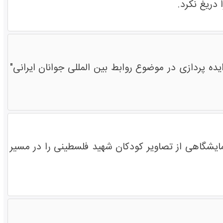
دریغ نکرد.
ده پردازی در موضوع روابط بین المللی جوانان ایرانی"
یشگاهی از تصاویر کودکان شهید فلسطینی را در مسیر