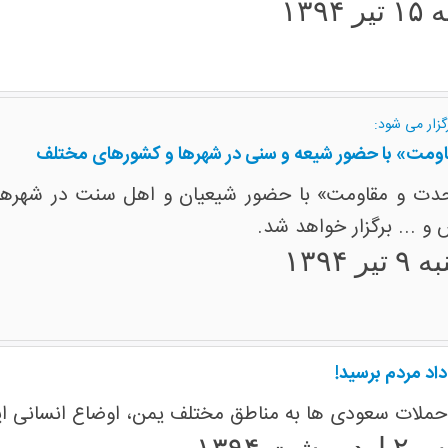
۱۳۹۴
گزار می شود:
ومت» با حضور شیعه و سنی در شهرها و کشورهای مختلف
دت و مقاومت» با حضور شیعیان و اهل سنت در شهرهای 
 و ... برگزار خواهد شد.
ر ۱۳۹۴
اد مردم برسید!
د حملات سعودی ها به مناطق مختلف یمن، اوضاع انسانی ا