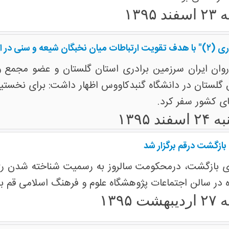
 ۱۳۹۵
 استان گلستان شد.
وان ایران سرزمین برادری استان گلستان و عضو مجمع و
ی کشور سفر کرد.
ند ۱۳۹۵
بازگشت درقم برگزار شد
 ۱۳۹۵