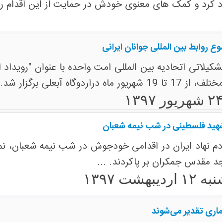
اد کرد و کمک های معنوی خودش در حمایت از این اقدام را 
ع روابط بین المللی جوانان ایرانی
یلاتی اتحادیه بین المللی امت واحده با عنوان "رویداد ای
اردوگاه آبعلی برگزار شد.
هید فلسطینی در شب نیمه شعبان
 نهاد ایران در اقدامی خودجوش در شب نیمه شعبان، نما
 مقدس جمکران بر پاکردند. ...
یبهشت ۱۳۹۷
نماری تقدیر می‌شوند