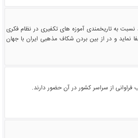
نسبت به تاریخمندی آموزه های تکفیری در نظام فکری
 نماید و در از بین بردن شکاف مذهبی ایران با جهان
 فراوانی از سراسر کشور در آن حضور دارند.