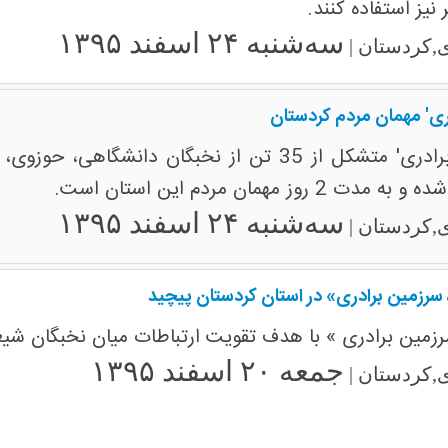
نیز استفاده کنند.
سه‌شنبه ۲۴ اسفند ۱۳۹۵
,کردستان |
دری' مهمان مردم کردستان
سه‌شنبه ۲۴ اسفند ۱۳۹۵
,کردستان |
 سرزمین برادری» در استان کردستان پیچید
رزمین برادری » با هدف تقویت ارتباطات میان نخبگان شی
جمعه ۲۰ اسفند ۱۳۹۵
,کردستان |