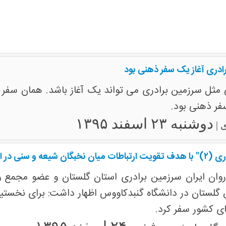
ادری آغاز یک سفر ذهنی بود
ل سرزمین برادری می تواند یک آغاز باشد. همان سفر چند
فر ذهنی بود.
دوشنبه ۲۳ اسفند ۱۳۹۵
 |
 استان گلستان شد.
وان ایران سرزمین برادری استان گلستان و عضو مجمع و
ی کشور سفر کرد.