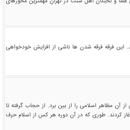
علما و نخبگان اهل سنت در تهران مهمترین محورهای
ند. این فرقه فرقه شدن ها ناشی از افزایش خودخواهی
 آن مظاهر اسلامی را از بین برد. از حجاب گرفته تا
 آغاز کردند. طوری که در آن دوره هر کس از اسلام حرف