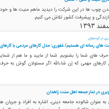
ن چوب ها در این شرکت را دیدید ماهم منیت ها و خودخو
ازندگی و پیشرفت کشور تلاش می کنیم.
ی در کردستان:
اخت های رسانه ای هستیم/ غفوری: مدل کارهای مردمی با کارهای
ه حرف های شما را بشنویم. شما از مایید و ما هم از شما
ی کارهای مهمی که إن شاءالله اگر مسئولان گوش به ح
ویری در نماز جمعه اهل سنت زاهدان
به عنوان شالوده جامعه دینی، اشاره به افراد و جریان های 