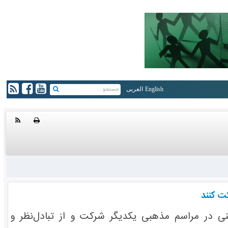
English
العربی
ت کنند
 در مراسم مذهبی یکدیگر شرکت و از تبادل‌نظر و