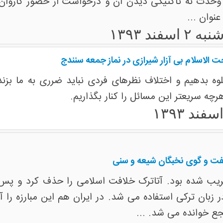
وحدت نه تاکتیکی دیدن آن و درخواست از حضور کاروان 
نوان ...
نبه ۲ اسفند ۱۳۹۳
الاسلام بی آزار شیرازی در نماز جمعه سنندج
جلوه بدهیم و اختلاف نظرهای فردی نباید ضرری به ما بز
چه سریعتر این مسائل را کنار بگذاریم.
ت و گوی نخبگان شیعه و سنی
ریب شده بود. آتاترک خلافت اسلامی را حذف کرد و پس از
ر زبان ترکی استفاده می شد. در ایران هم این مبارزه را
ع خوانده می شد. ...