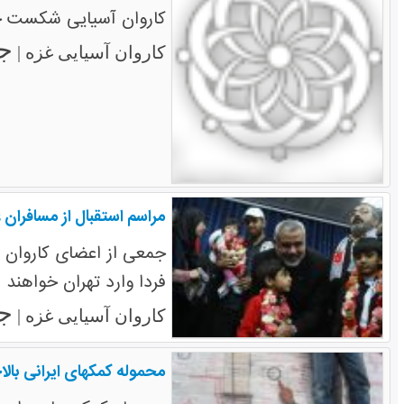
کاروان آسیایی شکست حص
جمعه
کاروان آسیایی غزه |
مراسم استقبال از مسافران 
جمعی از اعضای کاروان آ
فردا وارد تهران خواهند 
جمعه
کاروان آسیایی غزه |
محموله کمکهای ایرانی بالا