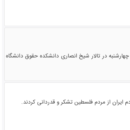
هارشنبه در تالار شیخ انصاری دانشکده حقوق دانشگاه
م ایران از مردم فلسطین تشکر و قدردانی کردند.