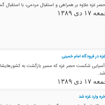
ر غزه علاوه بر همراهی و استقبال مردمی، با استقبال گ
 ۱۷ دی ۱۳۸۹
غزه در فرودگاه امام خمینی
سیایی شکست حصر غزه که مسیر بازگشت به کشورهایشان را 
شد.
 ۱۷ دی ۱۳۸۹
خره وارد غزه شد