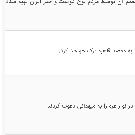
ظم آن توسط مردم نوع دوست و خیر ایران تهیه شده
 به مقصد قاهره ترک خواهد کرد.