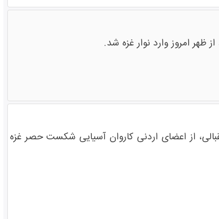
ز ظهر امروز وارد نوار غزه شد.
قبالی، از اعضای اردنی کاروان آسیایی شکست حصر غزه