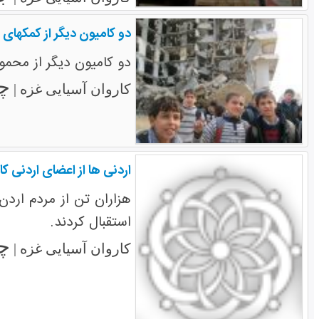
دو کامیون دیگر از کمکهای 
دو کامیون دیگر از محمول
چها
کاروان آسیایی غزه |
اردنی ها از اعضای اردنی کا
هزاران تن از مردم ارد
استقبال کردند.
چها
کاروان آسیایی غزه |