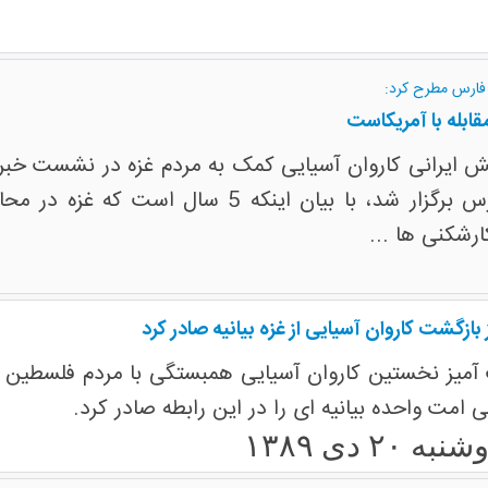
فارس مطرح کرد:
ابله با آمریکاست
ایرانی کاروان آسیایی کمک به مردم غزه در نشست خبری «
یکشنبه در خبرگزاری فارس برگزار شد، با بی
ارشکنی ها ...
ازگشت کاروان آسیایی از غزه بیانیه صادر کرد
میز نخستین کاروان آسیایی همبستگی با مردم فلسطین از
لی امت واحده بیانیه ای را در این رابطه صادر کرد.
نبه ۲۰ دی ۱۳۸۹