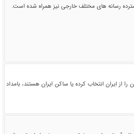
سترده رسانه های مختلف خارجی نیز همراه شده است.
از ایران انتخاب کرده یا ساکن ایران هستند، بامداد