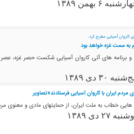
رشنبه ۶ بهمن ۱۳۸۹
 کاروان آسیایی مطرح کرد:
 به سمت غزه خواهد بود
و برنامه های آتی کاروان آسیایی شکست حصر غزه، عصر چ
‌شنبه ۳۰ دی ۱۳۸۹
ی مردم ایران با کاروان آسیایی فرستادند+تصاویر
ه هایی خطاب به ملت ایران، از حمایتهای مادی و معنوی مرد
نبه ۲۷ دی ۱۳۸۹