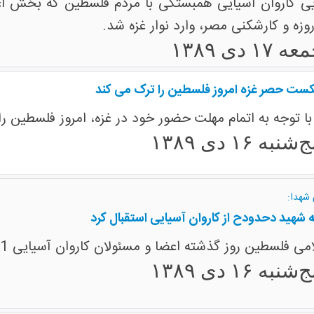
ی کاروان آسیایی همبستگی با مردم فلسطین که بخش اع
وزه و کارشکنی مصر، وارد نوار غزه شد.
 ۱۷ دی ۱۳۸۹
ست حصر غزه امروز فلسطین را ترک می کند
ا توجه به اتمام مهلت حضور خود در غزه، امروز فلسطین را
‌شنبه ۱۶ دی ۱۳۸۹
 شهدا:
 شهید دحدودح از کاروان آسیایی استقبال کرد
ز گذشته اعضا و مسئولان کاروان آسیایی 1 در نوار غزه را به میهمانی دعوت کردند.
‌شنبه ۱۶ دی ۱۳۸۹