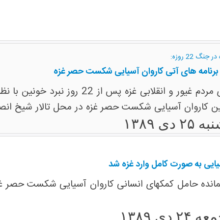
گ 22 روزه:
برنامه های آتی کاروان آسیایی شکست حصر غزه
همزمان با سالروز پیروزی مردم غیور و
ین کاروان آسیایی شکست حصر غزه در محل تالار شیخ انصا
 ۲۵ دی ۱۳۸۹
ایی به صورت کامل وارد غزه شد
قیمانده حامل کمکهای انسانی کاروان آسیایی شکست حصر غز
 ۲۴ دی ۱۳۸۹