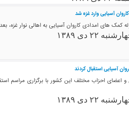
کاروان آسیایی وارد غزه شد
ه کمک های امدادی کاروان آسیایی به اهالی نوار غزه، بعد ا
رشنبه ۲۲ دی ۱۳۸۹
روان آسیایی استقبال کردند
ن و اعضای احزاب مختلف این کشور با برگزاری مراسم است
رشنبه ۲۲ دی ۱۳۸۹