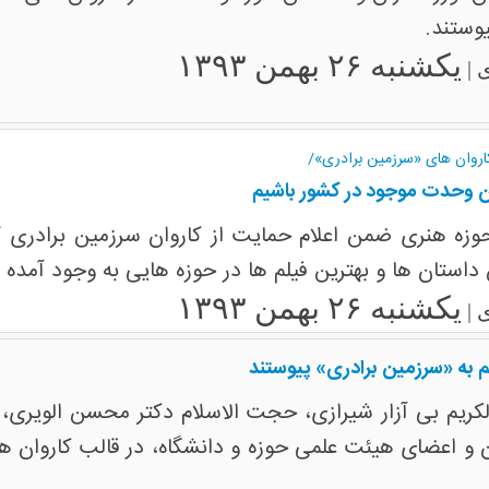
وستند.
یکشنبه ۲۶ بهمن ۱۳۹۳
 |
اروان های «سرزمین برادری»/
 وحدت موجود در کشور باشیم
 هنری ضمن اعلام حمایت از کاروان سرزمین برادری گفت:
ن داستان ها و بهترین فیلم ها در حوزه هایی به وجود آمده
یکشنبه ۲۶ بهمن ۱۳۹۳
 |
م به «سرزمین برادری» پیوستند
لکریم بی آزار شیرازی، حجت الاسلام دکتر محسن الویری،
ان و اعضای هیئت علمی حوزه و دانشگاه، در قالب کاروان