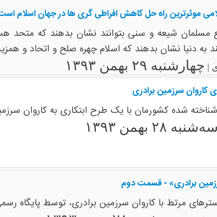
ی موثرترین راه حل کاهش افراطی گری ها در جهان اسلام است
ع مسلمان شیعه و سنی بتوانند نشان بدهند که متحد هس
 به دنیا نشان بدهند که اسلام چهره صلح و اتحاد و همزی
چهارشنبه ۲۹ بهمن ۱۳۹۳
 |
ی کاروان سرزمین برادری
شناخته شده کشورمان با یک طرح ابتکاری به کاروان سرزم
ه‌شنبه ۲۸ بهمن ۱۳۹۳
زمین برادری» - قسمت دوم
ترهای مرتط با کاروان سرزمین برادری، توسط پایگاه رسم