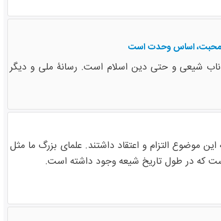
ی: محبت، اساس وحدت است
ناب شیعی و حتی دین اسلام است. رسانۀ ملی و دیگر
این موضوع التزام و اعتقاد داشتند. علمای بزرگ ما مثل
ت که در طول تاریخ شیعه وجود داشته است.