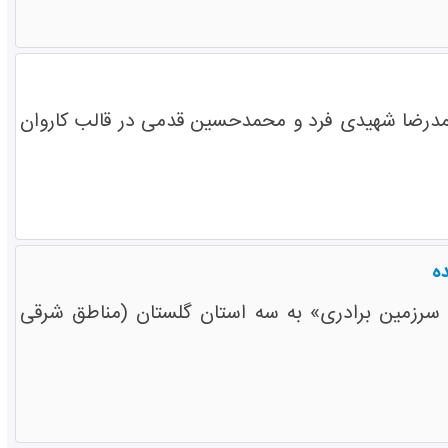
درضا شهیدی فرد و محمدحسین قدمی در قالب کاروان
ده
، سرزمین برادری» به سه استان گلستان (مناطق شرقی