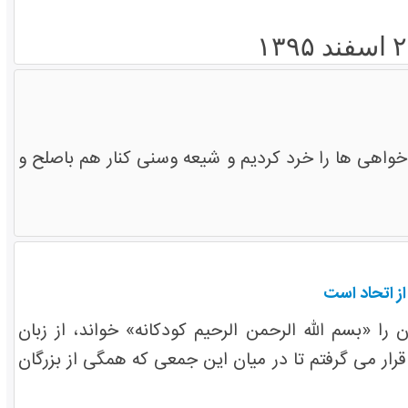
اهی ها را ​خرد کردیم و شیعه وسنی کنار هم باصلح و
ز اتحاد است
 «بسم الله الرحمن الرحیم کودکانه» خواند، از زبان
ر می گرفتم تا در میان این جمعی که همگی از بزرگان