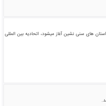
 استان های سنی نشین آغاز میشود، اتحادیه بین المللی
د.