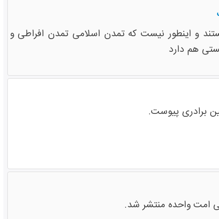
تند و اینطور نیست که تمدن اسلامی تمدن افراطی و
ستی هم دارد
ین برادری پیوست.
ی امت واحده منتشر شد.