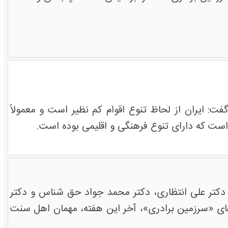
 ایران از لحاظ تنوع اقوام کم نظیر است و معمولاً
 است که دارای تنوع فرهنگی و اقلیمی بوده است.
 دکتر علی انتظاری، دکتر محمد جواد حق شناس و دکتر
 های «سرزمین برادری»، آخر این هفته، مهمان اهل سنت