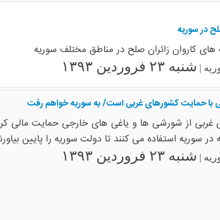
لح در سوریه
 های کاروان زائران صلح در مناطق مختلف سوریه
شنبه ۲۳ فروردین ۱۳۹۳
ریه |
ی با حمایت کشورهای غربی است/ به سوریه خواهم رفت
ی غربی از شورشی ها و یاغی های خارجی حمایت مالی کردند
ر سوریه استفاده می کنند تا دولت سوریه را پایین بیاورند
شنبه ۲۳ فروردین ۱۳۹۳
ریه |