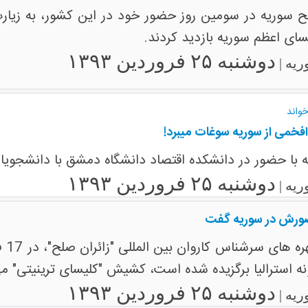
ح سوریه در سومین روز حضور خود در این کشور، به زیارت
سای اعظم سوریه بازدید کردند.
دوشنبه ۲۵ فروردین ۱۳۹۳
ریه |
واند
افخمی از سوریه سوغات میبرد!
ه با حضور در دانشکده اقتصاد دانشگاه دمشق با دانشجویان
دوشنبه ۲۵ فروردین ۱۳۹۳
ریه |
ضورش در سوریه گفت
ونه استرالیا برگزیده شده است، کشیش "کلیسای ترینیتی"
دوشنبه ۲۵ فروردین ۱۳۹۳
ریه |