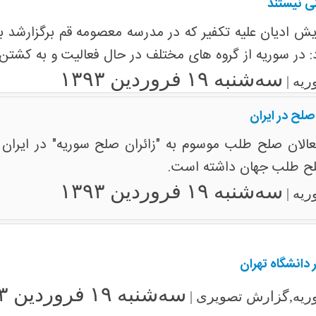
ی نیستند
: در سوریه از گروه های مختلف در حال فعالیت و به کشت
سه‌شنبه ۱۹ فروردین ۱۳۹۳
ریه |
صلح در ایران
ئت 18 نفره فعالان صلح طلب موسوم به "زائران صلح سوریه" در ای
صلح طلب جهان داشته است.
سه‌شنبه ۱۹ فروردین ۱۳۹۳
ریه |
دانشگاه تهران
سه‌شنبه ۱۹ فروردین ۱۳۹۳
ریه,گزارش تصویری |