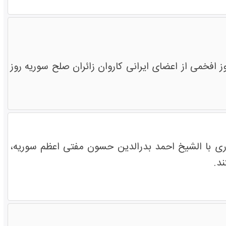
 افخمی از اعضای ایرانی کاروان زائران صلح سوریه روز
ی با الشیخ احمد بدرالدین حسون مفتی اعظم سوریه،
د.