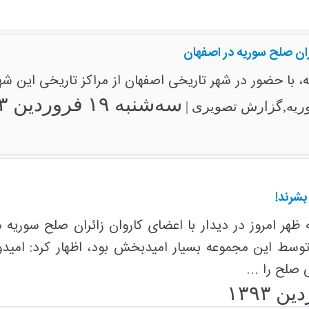
ان صلح سوریه در اصفهان
، با حضور در شهر تاریخی اصفهان از مراکز تاریخی این شهر 
سه‌شنبه ۱۹ فروردین ۱۳۹۳
ریه,گزارش تصویری |
شرند!
 ظهر امروز در دیدار با اعضای کاروان زائران صلح سوریه
توسط این مجموعه بسیار امیدبخش بود، اظهار کرد: امیدو
 صلح را ...