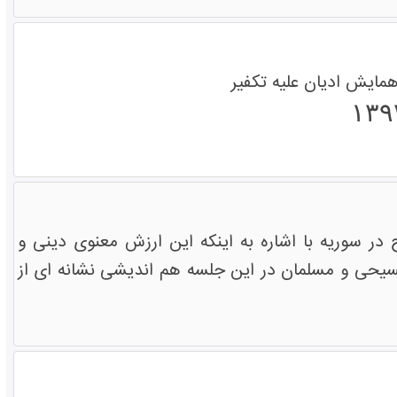
ایش ادیان علیه تکفیر
در سوریه با اشاره به اینکه این ارزش معنوی دینی و
یحی و مسلمان در این جلسه هم اندیشی نشانه ای از