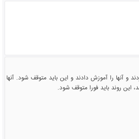
 و آنها را آموزش دادند و این باید متوقف شود. آنها
، این روند باید فورا متوقف شود.