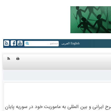
English
العربی
یرانی و بین المللی به ماموریت خود در سوریه پایان