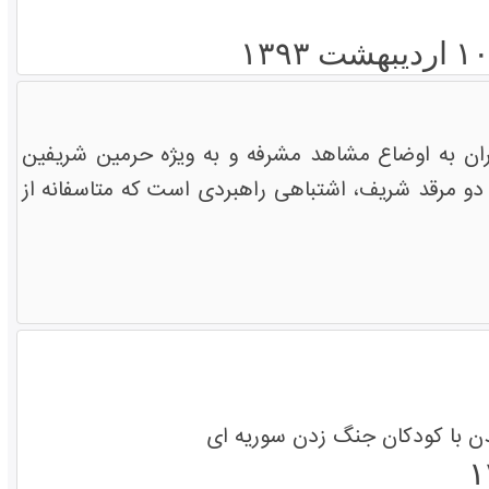
حران به اوضاع مشاهد مشرفه و به ویژه حرمین شریفین
دو مرقد شریف، اشتباهی راهبردی است که متاسفانه از
دن با کودکان جنگ زدن سوریه ای