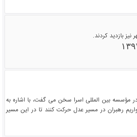
نیز بازدید کردند.
 در مؤسسه بین المللی اسرا سخن می گفت، با اشاره به
اریم رهبران در مسیر عدل حرکت کنند تا در این مسیر