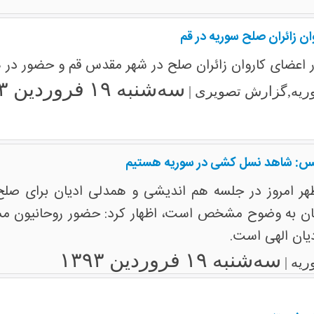
 زائران صلح سوریه در قم
اعضای کاروان زائران صلح در شهر مقدس قم و حضور در هم
سه‌شنبه ۱۹ فروردین ۱۳۹۳
ریه,گزارش تصویری |
مجلس: شاهد نسل کشی در سوریه هستیم
ظهر امروز در جلسه هم اندیشی و همدلی ادیان برای صلح 
هان به وضوح مشخص است، اظهار کرد: حضور روحانیون مس
یان الهی است.
سه‌شنبه ۱۹ فروردین ۱۳۹۳
ریه |