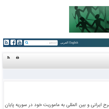
English
العربی
یرانی و بین المللی به ماموریت خود در سوریه پایان