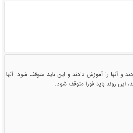
 و آنها را آموزش دادند و این باید متوقف شود. آنها
، این روند باید فورا متوقف شود.