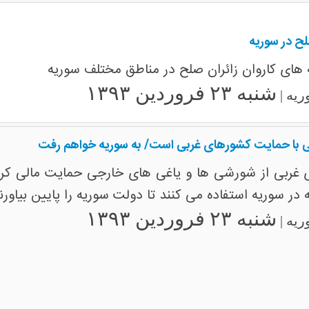
لح در سوریه
 های کاروان زائران صلح در مناطق مختلف سوریه
شنبه ۲۳ فروردین ۱۳۹۳
ریه |
ی با حمایت کشورهای غربی است/ به سوریه خواهم رفت
ی غربی از شورشی ها و یاغی های خارجی حمایت مالی کردند
ر سوریه استفاده می کنند تا دولت سوریه را پایین بیاورند
شنبه ۲۳ فروردین ۱۳۹۳
ریه |