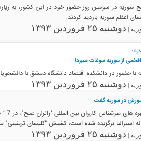
ح سوریه در سومین روز حضور خود در این کشور، به زیارت
سای اعظم سوریه بازدید کردند.
دوشنبه ۲۵ فروردین ۱۳۹۳
ریه |
واند
افخمی از سوریه سوغات میبرد!
ه با حضور در دانشکده اقتصاد دانشگاه دمشق با دانشجویان
دوشنبه ۲۵ فروردین ۱۳۹۳
ریه |
ضورش در سوریه گفت
ونه استرالیا برگزیده شده است، کشیش "کلیسای ترینیتی"
دوشنبه ۲۵ فروردین ۱۳۹۳
ریه |