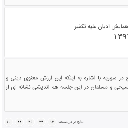
ایش ادیان علیه تکفیر
در سوریه با اشاره به اینکه این ارزش معنوی دینی و
یحی و مسلمان در این جلسه هم اندیشی نشانه ای از
نتایج در هر صفحه:
۶۰
۴۸
۳۶
۲۴
۱۲