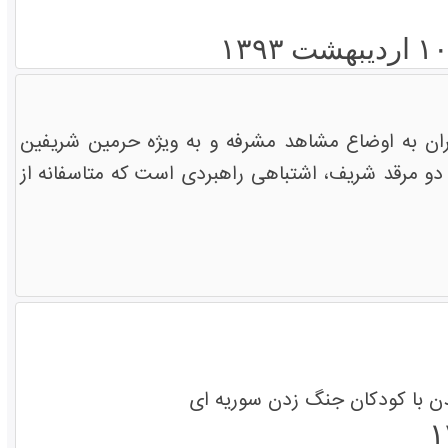
حران به اوضاع مشاهد مشرفه و به ویژه حرمین شریفین
دو مرقد شریف، اشتباهی راهبردی است که متاسفانه از
دن با کودکان جنگ زدن سوریه ای