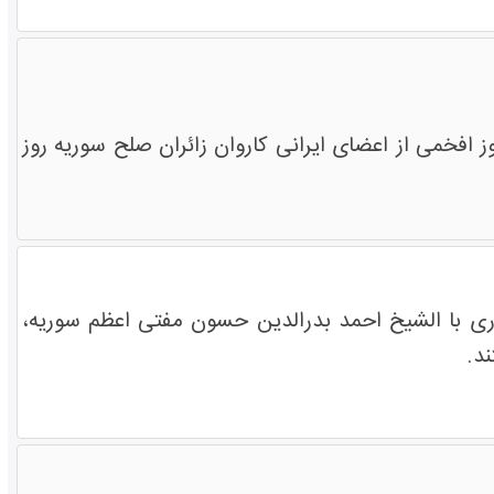
 افخمی از اعضای ایرانی کاروان زائران صلح سوریه روز
ی با الشیخ احمد بدرالدین حسون مفتی اعظم سوریه،
د.