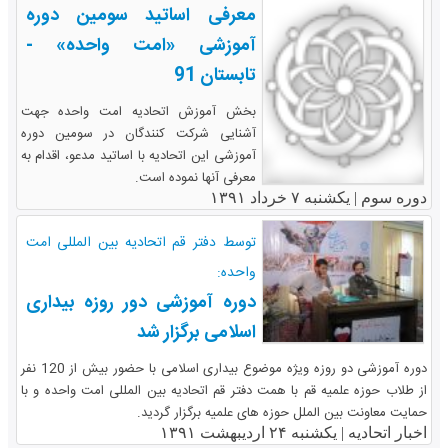
معرفی اساتید سومین دوره
آموزشی «امت واحده» -
تابستان 91
بخش آموزش اتحادیه امت واحده جهت
آشنایی شرکت کنندگان در سومین دوره
آموزشی این اتحادیه با اساتید مدعو، اقدام به
معرفی آنها نموده است.
دوره سوم |
یکشنبه ۷ خرداد ۱۳۹۱
توسط دفتر قم اتحادیه بین المللی امت
واحده:
دوره آموزشی دور روزه بیداری
اسلامی برگزار شد
دوره آموزشی دو روزه ویژه موضوع بیداری اسلامی با حضور بیش از 120 نفر
از طلاب حوزه علمیه قم با همت دفتر قم اتحادیه بین المللی امت واحده و با
حمایت معاونت بین الملل حوزه های علمیه برگزار گردید.
اخبار اتحادیه |
یکشنبه ۲۴ اردیبهشت ۱۳۹۱