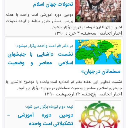
تحولات جهان اسلام
دومین دوره آموزشی امت واحده با هدف
بررسی مسائل جاری منطقه و آینده تحولات
اخیر، از 24 تا 29 تیرماه در تهران برگزار میشود.
اخبار اتحادیه |
سه‌شنبه ۳ خرداد ۱۳۹۰
در دفتر قم امت واحده برگزار میشود:
نشست «آشنایی با جنبشهای
اسلامی معاصر و وضعیت
مسلمانان در جهان»
نشست تحلیلی این هفته دفتر قم اتحادیه امت واحده با موضوع «آشنایی با
جنبشهای اسلامی معاصر و وضعیت مسلمانان در جهان» برگزار می شود.
اخبار اتحادیه |
پنج‌شنبه ۲۲ اردیبهشت ۱۳۹۰
نیمه دوم تیرماه برگزار می شود:
دومین دوره آموزشی –
تشکیلاتی امت واحده