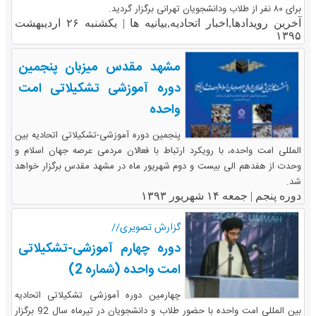
برای ۸۰ نفر از طلاب ودانشجویان تهرانی برگزار گردید.
آخرین رویدادها,اخبار اتحادیه,بیانیه ها |
یکشنبه ۲۶ اردیبهشت
۱۳۹۵
مشهد مقدس میزبان پنجمین
دوره آموزشی تشکیلاتی امت
واحده
پنجمین دوره آموزشی-تشکیلاتی اتحادیه بین
المللی امت واحده، با رویکرد ارتباط با فعالان مردمی عرصه جهان اسلام و
وحدت از هفدهم الی بیست و دوم شهریور ماه در مشهد مقدس برگزار خواهد
شد.
دوره پنجم |
جمعه ۱۴ شهریور ۱۳۹۳
گزارش تصویری//
دوره چهارم آموزشی-تشکیلاتی
امت واحده (شماره 2)
چهارمین دوره آموزشی تشکیلاتی اتحادیه
بین المللی امت واحده با حضور طلاب و دانشجویان در تیرماه سال 92 برگزار