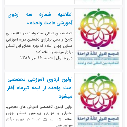
اطلاعیه شماره سه اردوی
آموزشی «امت واحده»
اتحادیه بین المللی امت واحده در اطلاعیه ای
تاریخ و محل برگزاری نخستین دوره آموزشی
مسایل جهان اسلام که ویژه اعضای این تشکل
برگزار میشود را، اعلام کرد.
دوره اول |
شنبه ۱۲ تیر ۱۳۸۹
اولین اردوی آموزشی تخصصی
امت واحده از نیمه تیرماه آغاز
میشود
اولین اردوی تخصصی آموزش های معرفتی،
تحلیلی و مهارتی پیرامون مسائل جهان
اسلام، 15 الی 22 تیرماه در تهران برگزار
خواهد شد.