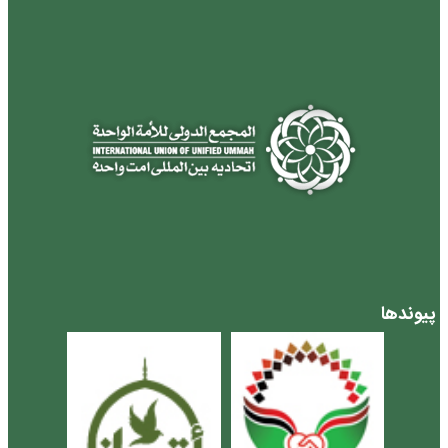
پیوندها