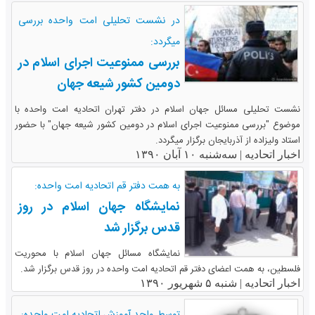
‫در نشست تحلیلی امت واحده بررسی
میگردد:
بررسی ممنوعیت اجرای اسلام در
دومین کشور شیعه جهان‬
نشست تحلیلی مسائل جهان اسلام در دفتر تهران اتحادیه امت واحده با
موضوع "بررسی ممنوعیت اجرای اسلام در دومین کشور شیعه جهان" با حضور
استاد ولیزاده از آذربایجان برگزار میگردد.
اخبار اتحادیه |
سه‌شنبه ۱۰ آبان ۱۳۹۰
به همت دفتر قم اتحادیه امت واحده:
نمایشگاه جهان اسلام در روز
قدس برگزار شد
نمایشگاه مسائل جهان اسلام با محوریت
فلسطین، به همت اعضای دفتر قم اتحادیه امت واحده در روز قدس برگزار شد.
اخبار اتحادیه |
شنبه ۵ شهریور ۱۳۹۰