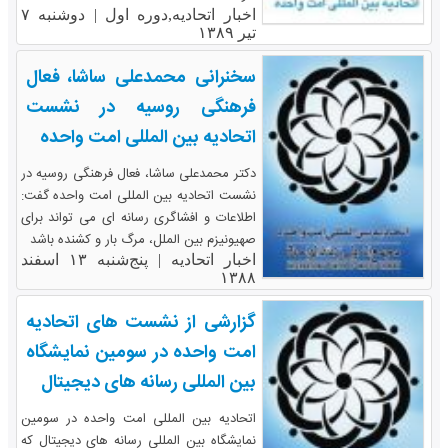
اخبار اتحادیه,دوره اول |
دوشنبه ۷
تیر ۱۳۸۹
سخنرانی محمدعلی ساشا، فعال
فرهنگی روسیه در نشست
اتحادیه بین المللی امت واحده
دکتر محمدعلی ساشا، فعال فرهنگی روسیه در
نشست اتحادیه بین المللی امت واحده گفت:
اطلاعات و افشاگری رسانه ای می تواند برای
صهیونیزم بین الملل، مرگ بار و کشنده باشد
اخبار اتحادیه |
پنج‌شنبه ۱۳ اسفند
۱۳۸۸
گزارشی از نشست های اتحادیه
امت واحده در سومین نمایشگاه
بین المللی ‏رسانه های دیجیتال
اتحادیه بین المللی امت واحده در سومین
نمایشگاه بین المللی ‏رسانه های دیجیتال که