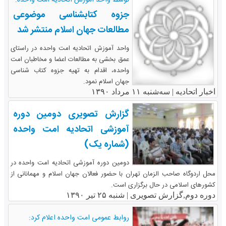
توسط واحد آموزش اتحادیه امت واحده:
جزوه کتابشناسی موضوعی
مطالعات جهان اسلام منتشر شد
واحد آموزش اتحادیه امت واحده در راستای
عمق بخشی به مطالعات اعضا و مخاطبان امت
واحده، اقدام به تهیه جزوه کتاب شناسی
جهان اسلام نمود.
اخبار اتحادیه |
سه‌شنبه ۱۱ مرداد ۱۳۹۰
گزارش تصویری دومین دوره
آموزشی اتحادیه امت واحده
(شماره یک)
دومین دوره آموزشی اتحادیه امت واحده در
محل اردوگاه صاحب الزمان تهران با حضور فعالان جهان اسلام و مهمانانی از
کشورهای اسلامی در حال برگزاری است.
دوره دوم,گزارش تصویری |
شنبه ۲۵ تیر ۱۳۹۰
روابط عمومی امت واحده اعلام کرد: