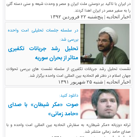
در ایران با تاکید بر دوستی ملت ایران و مصر و وحدت شیعه و سنی دسته گلی
را به سفیر مصر در ایران اهدا کردند.
اخبار اتحادیه |
پنج‌شنبه ۲۲ فروردین ۱۳۹۲
در سلسله جلسات تحلیلی امت واحده
بررسی شد:
تحلیل رشد جریانات تکفیری
متاثر از بحران سوریه
نشست تحلیل رشد جریانات تکفیری از سلسله نشست های بررسی تحولات
جهان اسلام در دفتر قم اتحادیه بین المللی امت واحده برگزار شد.
اخبار اتحادیه |
شنبه ۲۵ شهریور ۱۳۹۱
دانلود کنید:
صوت «مکر شیطان» با صدای
«حامد زمانی»
ترانه دوزبانه «مکر شیطان» به سفارش اتحادیه بین المللی امت واحده و با
صدای حامد زمانی منتشر شد.