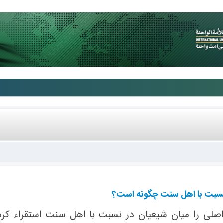
نسبت با اهل سنت چگونه است؟