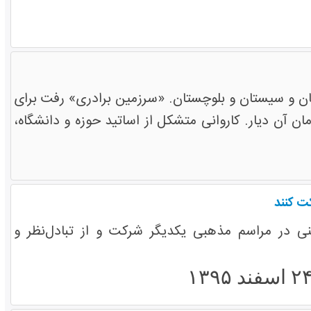
ان و سیستان و بلوچستان. «سرزمین برادری» رفت برای
آن دیار. کاروانی متشکل از اساتید حوزه و دانشگاه،
ت کنند
 در مراسم مذهبی یکدیگر شرکت و از تبادل‌نظر و