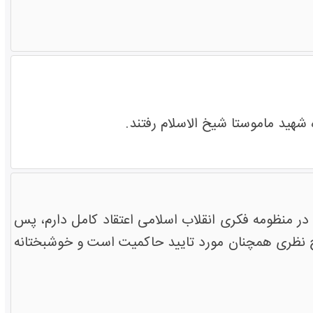
شهید ماموستا شیخ الاسلام رفتند.
 منظومه فکری انقلاب اسلامی اعتقاد کامل دارم، پس
 نظری همچنان مورد تایید حاکمیت است و خوشبختانه