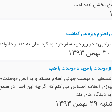
 بخشی ایده امت ...
ی احترام ویژه می گذاشت
رادری» در روز دوم سفر خود به کردستان به دیدار خانواده 
 از «وحدت با من» تا «وحدت با هم»
فلسطین و نهضت جهانی اسلام هستم و به اصل «وحدت» در
روزی انقلاب احساس می کنم که اگر چه این اصل در سطح
ه دیدگاه های تند ...
بهمن ۱۳۹۳