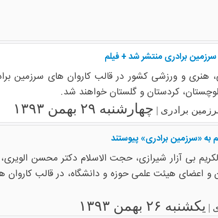
 سرزمین برادری منتشر شد + فیلم
وچستان، کردستان و گلستان خواهند شد.
چهارشنبه ۲۹ بهمن ۱۳۹۳
زمین برادری |
م به «سرزمین برادری» پیوستند
لکریم بی آزار شیرازی، حجت الاسلام دکتر محسن الویری،
ان و اعضای هیئت علمی حوزه و دانشگاه، در قالب کاروان
یکشنبه ۲۶ بهمن ۱۳۹۳
 |