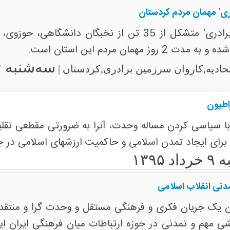
دری' مهمان مردم کردستان
سه‌شنبه ۲۴ اسفند ۱۳۹۵
اتحادیه,کاروان سرزمین برادری,کردستان |
اطیون
با سیاسی کردن مساله وحدت، آنرا به ضرورتی مقطعی تقلی
برای ایجاد تمدن اسلامی و حاکمیت ارزشهای اسلامی در 
 ۱۳۹۵
دنی انقلاب اسلامی
ن یک جریان فکری و فرهنگی مستقل و وحدت گرا و منتقد 
مهم و تمدنی در حوزه ارتباطات میان فرهنگی ایران ایفا