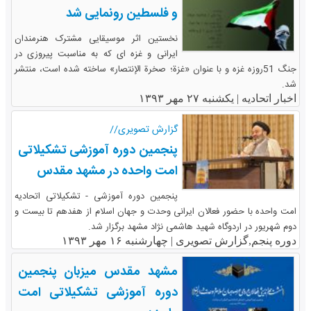
و فلسطین رونمایی شد
نخستین اثر موسیقایی مشترک هنرمندان
ایرانی و غزه ای که به مناسبت پیروزی در
جنگ 51روزه غزه و با عنوان «غزة؛ صخرة الإنتصار» ساخته شده است، منتشر
شد.
اخبار اتحادیه |
یکشنبه ۲۷ مهر ۱۳۹۳
گزارش تصویری//
پنجمین دوره آموزشی تشکیلاتی
امت واحده در مشهد مقدس
پنجمین دوره آموزشی - تشکیلاتی اتحادیه
امت واحده با حضور فعالان ایرانی وحدت و جهان اسلام از هفدهم تا بیست و
دوم شهریور در اردوگاه شهید هاشمی نژاد مشهد برگزار شد.
دوره پنجم,گزارش تصویری |
چهارشنبه ۱۶ مهر ۱۳۹۳
مشهد مقدس میزبان پنجمین
دوره آموزشی تشکیلاتی امت