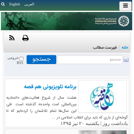
العربی
English
خانه
/
فهرست مطالب
خروجی
RSS
برنامه تلویزیونی هم قصه
هشت سال از شروع فعالیت‌های «اتحادیه
بین‌المللی امت واحده» گذشته است. طی
این سال‌ها تمام تلاشمان را کرده‌ایم که تا
گوشه‌ای از باری که باید برای انقلاب اسلامی در ...
یادداشت روز |
یکشنبه ۲۰ تیر ۱۳۹۵