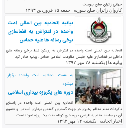
جهانی زائران صلح پیوست.
کاروان زائران صلح سوریه |
جمعه ۱۵ فروردین ۱۳۹۳
بیانیه اتحادیه بین المللی امت
واحده در اعتراض به فضاسازی
برخی رسانه ها علیه حماس
اتحادیه بین المللی امت واحده در اعتراض به رویکرد غلط برخی رسانه های
داخلی در فضاسازی علیه جنبش مقاومت اسلامی حماس، بیانیه صادر کرد.
بیانیه ها |
یکشنبه ۲۸ مهر ۱۳۹۲
به همت اتحادیه امت واحده برگزار
میشود:
دوره های یکروزه بیداری اسلامی
اتحادیه بین المللی امت واحده در راستای
تاکیدات مقام معظم رهبری در جهت گسترش گفتمان بیداری اسلامی و تعمیق
آن در جامعه اقدام به طراحی دوره های کوتاه مدت یک روزه نموده است
اخبار اتحادیه |
یکشنبه ۱۴ مهر ۱۳۹۲