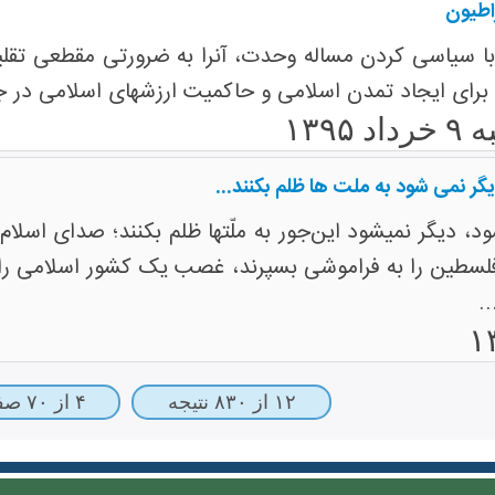
اطیون
با سیاسی کردن مساله وحدت، آنرا به ضرورتی مقطعی تقلی
برای ایجاد تمدن اسلامی و حاکمیت ارزشهای اسلامی در 
 ۱۳۹۵
گر نمی شود به ملت ها ظلم بکنند...
د، دیگر نمیشود این‌جور به ملّتها ظلم بکنند؛ صدای اسلا
 فلسطین را به فراموشی بسپرند، غصب یک کشور اسلامی را ب
.
۱۲ از ۸۳۰ نتیجه
۴ از ۷۰ صفحه