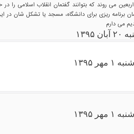
 اربعین می روند که بتوانند گفتمان انقلاب اسلامی را د
ن برنامه ریزی برای دانشگاه، مسجد یا تشکل شان در ایر
دیم می دارم
بان ۱۳۹۵
 ۱ مهر ۱۳۹۵
 ۱ مهر ۱۳۹۵