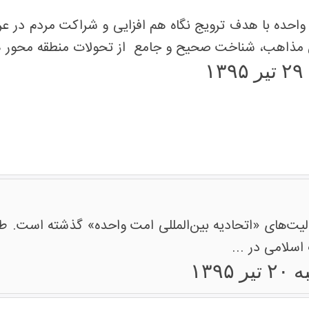
 واحده با هدف ترویج نگاه هم افزایی و شراکت مردم در عرص
 مذاهب، شناخت صحیح و جامع از تحولات منطقه محور ها
۱
‌های «اتحادیه بین‌المللی امت واحده» گذشته است. طی ای
 اسلامی در ...
 ۱۳۹۵