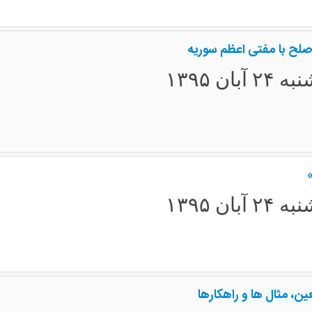
 صلح با مفتی اعظم سوریه
۲ آبان ۱۳۹۵
۲ آبان ۱۳۹۵
ین، مثال ها و راهکارها