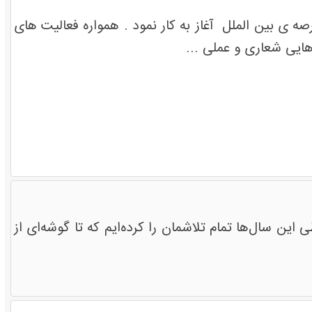
ه ی بین الملل آغاز به کار نمود . همواره فعالیت های
یی شعاری و عملی ...
ن سال‌ها تمام تلاشمان را کرده‌ایم که تا گوشه‌ای از