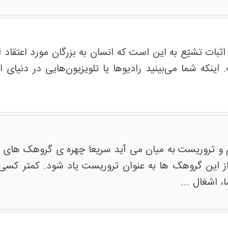
اثبات تشیّع به این است که انسان به بزرگان مورد اعتقاد ا
اینکه شما می‌بینید رادیوها یا تلویزیون‌هایی در دنیای ا
و تروریست به میان می آید سریعا چهره ی گروهک های ت
 این گروهک ها به عنوان تروریست یاد شود. کمتر کسی به
، اشغال ...