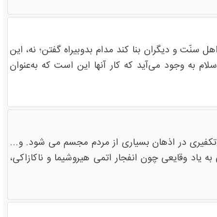
هل سنّت و دیگران بنا کند مدام بدوبیراه گفتن؛ نه، این
سلام به وجود می‌آید که کار آنها این است که به‌عنوان
کفیری در اذهان بسیاری از مردم مجسم می شود. و...
 یاد وقایعی چون انفجار اتمی هیروشیما و ناکازاکی،