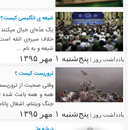
شیعه ی انگلیسی کیست؟
یک عدّه‌ای خیال میکنند 
خلاف سیره‌ی ائمّه است. 
شیعه و به نام ...
پنج‌شنبه ۱ مهر ۱۳۹۵
یادداشت روز |
تروریست کیست ؟
وقتی صحبت از تروریسم 
همه و همه باعث شده از
جنگ ویتنام، اشغال پاناما
پنج‌شنبه ۱ مهر ۱۳۹۵
یادداشت روز |
درباره ما