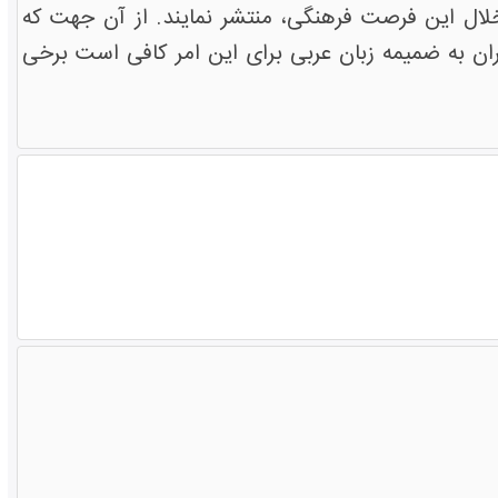
ر خلال این فرصت فرهنگی، منتشر نمایند. از آن جهت که
ان به ضمیمه زبان عربی برای این امر کافی است برخی