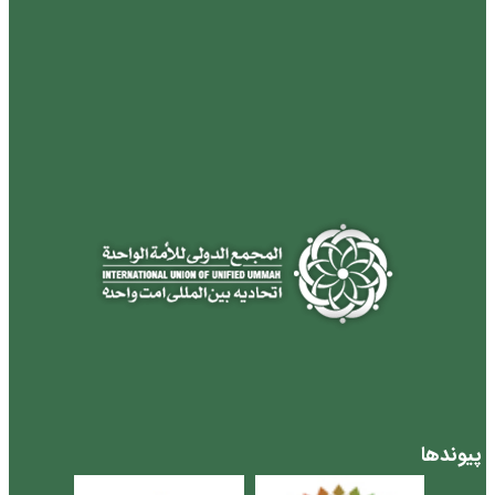
پیوندها