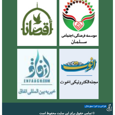
طراحی و اجرا سورنتال
© تمامی حقوق برای این سایت محفوظ است