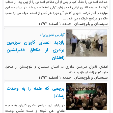
خلافت اسلامی را حذف کرد و پس از آن مظاهر اسلامی را از بین برد. از حجاب
گرفته تا حروف الفبای قرآنی که در زبان ترکی استفاده می شد. در ایران هم این
مبارزه را آغاز کردند. طوری که در آن دوره هر کس از اسلام حرف می زد عقب
مانده و مرتجع خوانده می شد. ...
سیستان و بلوچستان |
جمعه ۱ اسفند ۱۳۹۳
گزارش تصویری//
بازدید اعضای کاروان سرزمین
برادری از مناطق فقیرنشین
زاهدان
اعضای کاروان سرزمین برادری در استان سیستان و بلوچستان از مناطق
فقیرنشین زاهدان بازدید کردند
سیستان و بلوچستان |
جمعه ۱ اسفند ۱۳۹۳
پرچمی که همه را به وحدت
رساند!
در پایان این مراسم اعضای کاروان به همراه
علمای اهل شیعه و سنت عکس وحدت