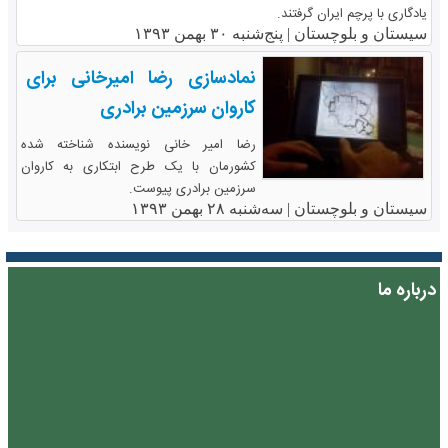
یادگاری با پرچم ایران گرفتند.
سیستان و بلوچستان |
پنج‌شنبه ۳۰ بهمن ۱۳۹۳
نمادسازی رضا امیرخانی برای
کاروان سرزمین برادری
رضا امیر خانی نویسنده شناخته شده
کشورمان با یک طرح ابتکاری به کاروان
سرزمین برادری پیوست.
سیستان و بلوچستان |
سه‌شنبه ۲۸ بهمن ۱۳۹۳
درباره ما