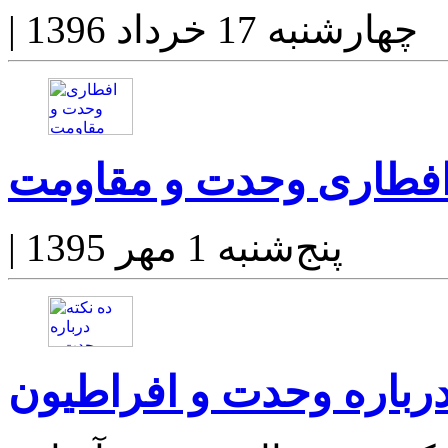
چهارشنبه 17 خرداد 1396
|
فطاری وحدت و مقاومت
پنج‌شنبه 1 مهر 1395
|
درباره وحدت و افراطیون