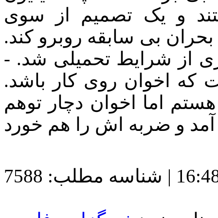
| شناسه مطلب: 7588