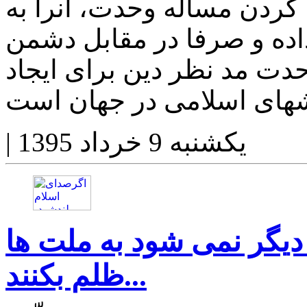
کردن مساله وحدت، آنرا به
ده و صرفا در مقابل دشمن
حدت مد نظر دین برای ایجاد
یکشنبه 9 خرداد 1395
|
دیگر نمی شود به ملت ها
ظلم بکنند...