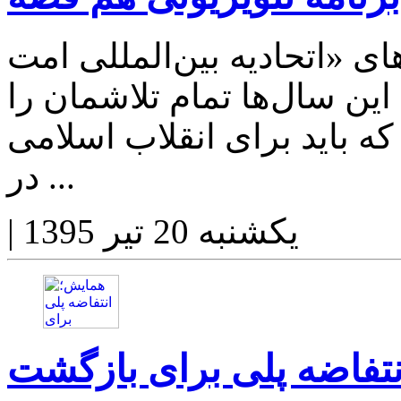
 «اتحادیه بین‌المللی امت
ن سال‌ها تمام تلاشمان را
 که باید برای انقلاب اسلامی
در ...
یکشنبه 20 تیر 1395
|
تفاضه پلی برای بازگشت