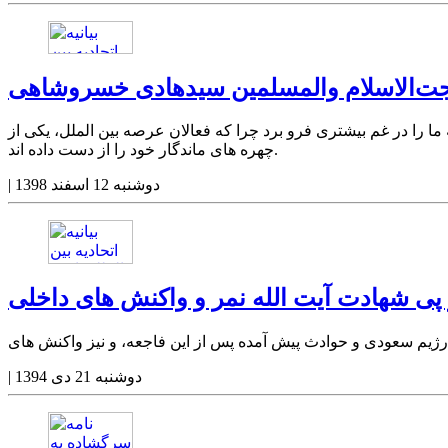
 حجت‌الاسلام والمسلمین سیدهادی خسروشاهی
ا را در غم بیشتری فرو برد چرا که فعالان عرصه بین الملل، یکی از
چهره های ماندگار خود را از دست داده اند.
دوشنبه 12 اسفند 1398
|
در پی شهادت آیت الله نمر و واکنش های داخلی
دوشنبه 21 دی 1394
|