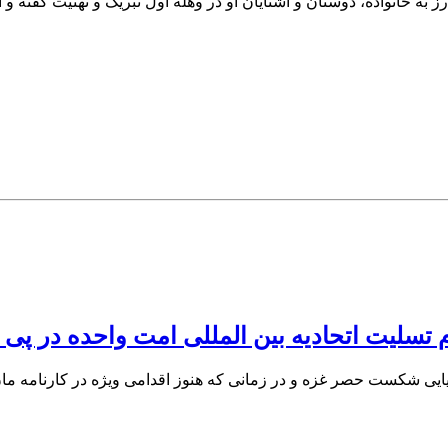
م تسلیت اتحادیه بین المللی امت واحده در پ
سیایی شکست حصر غزه و در زمانی که هنوز اقدامی ویژه در کارنامه م