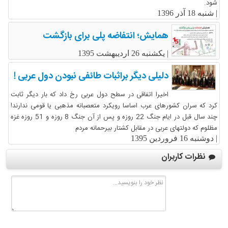
شود.
|
شنبه 18 آذر 1396
همایش؛ انتفاضه پلی برای بازگشت
|
یکشنبه 26 اردیبهشت 1395
دلیلی دیگر براثبات طائفی نبودن دول عربی !
اخیرا اتفاقی در سطح دول عربی رخ داد که بار دیگر ثابت
کرد که سران کشورهای عرب اساسا رویکرد متعصبانه مذهبی یا قومی ندارند!
چند سال قبل در ایام جنگ 22 روزه و پس از آن جنگ 8 روزه و 51 روزه غزه
مظلوم که دولتهای عربی در مقابل کشتار بیرحمانه مردم
|
دوشنبه 16 فروردین 1395
نظرات کاربران