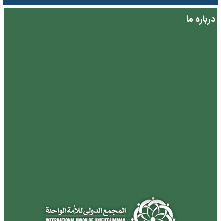
درباره ما