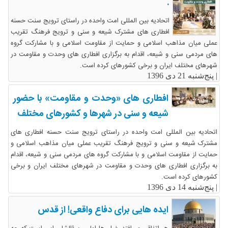
.
اتحادیه بین المللی امت واحده در راستای ترویج سنت حسنه
افطاری های مشترک شیعه و سنی و ترویج فرهنگ تقریب
عملی میان مذاهب اسلامی و حمایت از مقاومت اسلامی و با مشارکت گروه
های مردمی سنی و شیعه، اقدام به برگزاری افطاری های وحدت و مقاومت در
شهرهای مختلف ایران و برخی کشورهای کرده است.
|
پنج‌شنبه 21 دی 1396
افطاری های «وحدت و مقاومت» با حضور
شیعه و سنی در شهرها و کشورهای مختلف
اتحادیه بین المللی امت واحده در راستای ترویج سنت حسنه افطاری های
مشترک شیعه و سنی و ترویج فرهنگ تقریب عملی میان مذاهب اسلامی و
حمایت از مقاومت اسلامی و با مشارکت گروه های مردمی سنی و شیعه، اقدام
به برگزاری افطاری های وحدت و مقاومت در شهرهای مختلف ایران و برخی
کشورهای کرده است.
|
پنج‌شنبه 14 دی 1396
ایده هایی برای دفاع واقعی! از قدس