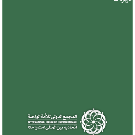
درباره ما